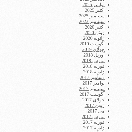
نوامبر 2025
اکتبر 2025
سپتامبر 2025
سپتامبر 2023
اکتبر 2020
ژوئن 2020
ژانویه 2020
آگوست 2019
جولای 2019
آوریل 2018
مارس 2018
فوریه 2018
ژانویه 2018
دسامبر 2017
نوامبر 2017
سپتامبر 2017
آگوست 2017
جولای 2017
ژوئن 2017
می 2017
مارس 2017
فوریه 2017
ژانویه 2017