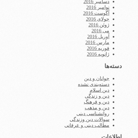
دسامبر 2016
نوامبر 2016
آگوست 2016
جولای 2016
ژوئن 2016
می 2016
آوریل 2016
مارس 2016
فوریه 2016
ژانویه 2016
دسته‌ها
جوانان و دین
دسته‌بندی نشده
دین اسلام
دین و زندگی
دین و فرهنگ
دین و مذهب
روانشناسی دینی
سوالات دین وزندگی
مطالب دینی و عرفانی
اطلاعات