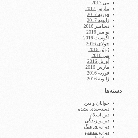
می 2017
مارس 2017
فوریه 2017
ژانویه 2017
دسامبر 2016
نوامبر 2016
آگوست 2016
جولای 2016
ژوئن 2016
می 2016
آوریل 2016
مارس 2016
فوریه 2016
ژانویه 2016
دسته‌ها
جوانان و دین
دسته‌بندی نشده
دین اسلام
دین و زندگی
دین و فرهنگ
دین و مذهب