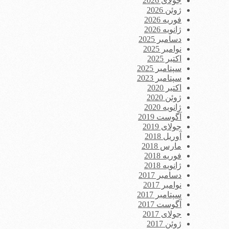
جولای 2026
ژوئن 2026
فوریه 2026
ژانویه 2026
دسامبر 2025
نوامبر 2025
اکتبر 2025
سپتامبر 2025
سپتامبر 2023
اکتبر 2020
ژوئن 2020
ژانویه 2020
آگوست 2019
جولای 2019
آوریل 2018
مارس 2018
فوریه 2018
ژانویه 2018
دسامبر 2017
نوامبر 2017
سپتامبر 2017
آگوست 2017
جولای 2017
ژوئن 2017