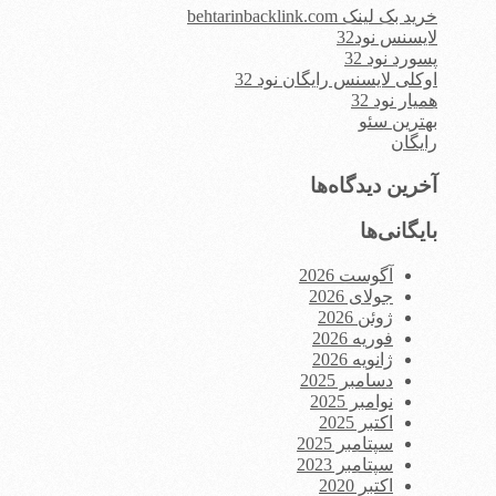
خرید بک لینک behtarinbacklink.com
لایسنس نود32
پسورد نود 32
اوکلی لایسنس رایگان نود 32
همیار نود 32
بهترین سئو
رایگان
آخرین دیدگاه‌ها
بایگانی‌ها
آگوست 2026
جولای 2026
ژوئن 2026
فوریه 2026
ژانویه 2026
دسامبر 2025
نوامبر 2025
اکتبر 2025
سپتامبر 2025
سپتامبر 2023
اکتبر 2020