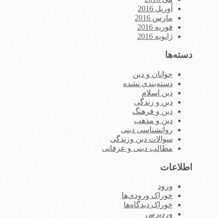
آوریل 2016
مارس 2016
فوریه 2016
ژانویه 2016
دسته‌ها
جوانان و دین
دسته‌بندی نشده
دین اسلام
دین و زندگی
دین و فرهنگ
دین و مذهب
روانشناسی دینی
سوالات دین وزندگی
مطالب دینی و عرفانی
اطلاعات
ورود
خوراک ورودی‌ها
خوراک دیدگاه‌ها
وردپرس