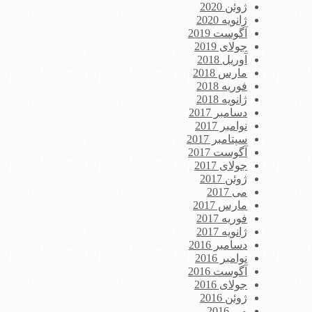
ژوئن 2020
ژانویه 2020
آگوست 2019
جولای 2019
آوریل 2018
مارس 2018
فوریه 2018
ژانویه 2018
دسامبر 2017
نوامبر 2017
سپتامبر 2017
آگوست 2017
جولای 2017
ژوئن 2017
می 2017
مارس 2017
فوریه 2017
ژانویه 2017
دسامبر 2016
نوامبر 2016
آگوست 2016
جولای 2016
ژوئن 2016
می 2016