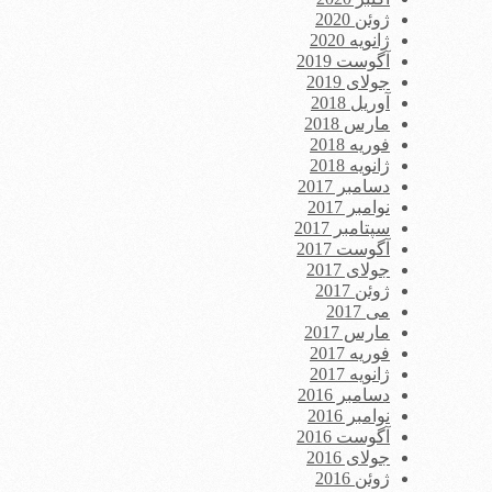
ژوئن 2020
ژانویه 2020
آگوست 2019
جولای 2019
آوریل 2018
مارس 2018
فوریه 2018
ژانویه 2018
دسامبر 2017
نوامبر 2017
سپتامبر 2017
آگوست 2017
جولای 2017
ژوئن 2017
می 2017
مارس 2017
فوریه 2017
ژانویه 2017
دسامبر 2016
نوامبر 2016
آگوست 2016
جولای 2016
ژوئن 2016