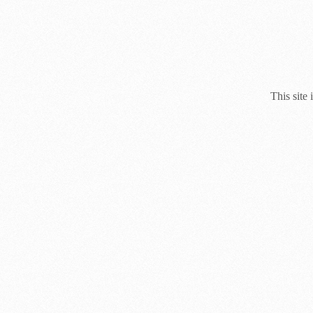
This site