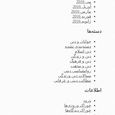
می 2016
آوریل 2016
مارس 2016
فوریه 2016
ژانویه 2016
دسته‌ها
جوانان و دین
دسته‌بندی نشده
دین اسلام
دین و زندگی
دین و فرهنگ
دین و مذهب
روانشناسی دینی
سوالات دین وزندگی
مطالب دینی و عرفانی
اطلاعات
ورود
خوراک ورودی‌ها
خوراک دیدگاه‌ها