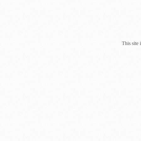
This site