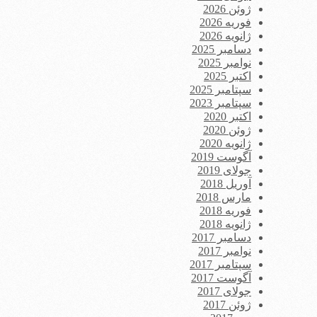
ژوئن 2026
فوریه 2026
ژانویه 2026
دسامبر 2025
نوامبر 2025
اکتبر 2025
سپتامبر 2025
سپتامبر 2023
اکتبر 2020
ژوئن 2020
ژانویه 2020
آگوست 2019
جولای 2019
آوریل 2018
مارس 2018
فوریه 2018
ژانویه 2018
دسامبر 2017
نوامبر 2017
سپتامبر 2017
آگوست 2017
جولای 2017
ژوئن 2017