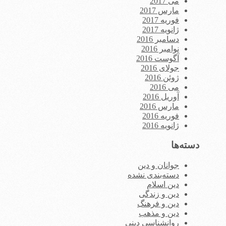
می 2017
مارس 2017
فوریه 2017
ژانویه 2017
دسامبر 2016
نوامبر 2016
آگوست 2016
جولای 2016
ژوئن 2016
می 2016
آوریل 2016
مارس 2016
فوریه 2016
ژانویه 2016
دسته‌ها
جوانان و دین
دسته‌بندی نشده
دین اسلام
دین و زندگی
دین و فرهنگ
دین و مذهب
روانشناسی دینی