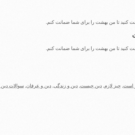
نت كنيد تا من بهشت را براى شما ضمانت كنم.
نت كنيد تا من بهشت را براى شما ضمانت كنم.
 است
,
چيز لازم
,
دین چیست
,
دین و زندگی
,
دین و عرفان
,
سوالات دین 