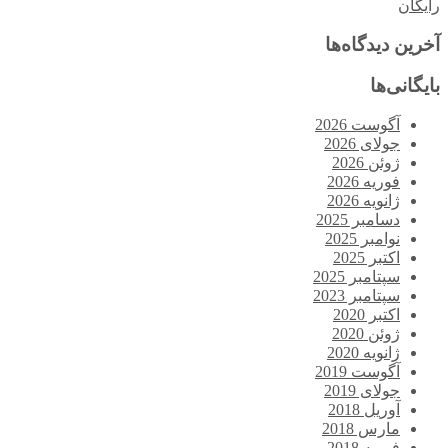
رایگان
آخرین دیدگاه‌ها
بایگانی‌ها
آگوست 2026
جولای 2026
ژوئن 2026
فوریه 2026
ژانویه 2026
دسامبر 2025
نوامبر 2025
اکتبر 2025
سپتامبر 2025
سپتامبر 2023
اکتبر 2020
ژوئن 2020
ژانویه 2020
آگوست 2019
جولای 2019
آوریل 2018
مارس 2018
فوریه 2018