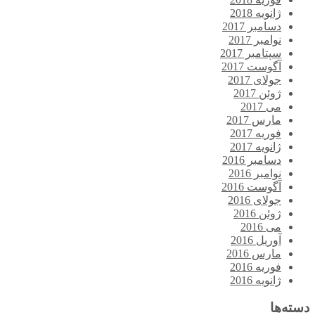
ژانویه 2018
دسامبر 2017
نوامبر 2017
سپتامبر 2017
آگوست 2017
جولای 2017
ژوئن 2017
می 2017
مارس 2017
فوریه 2017
ژانویه 2017
دسامبر 2016
نوامبر 2016
آگوست 2016
جولای 2016
ژوئن 2016
می 2016
آوریل 2016
مارس 2016
فوریه 2016
ژانویه 2016
دسته‌ها