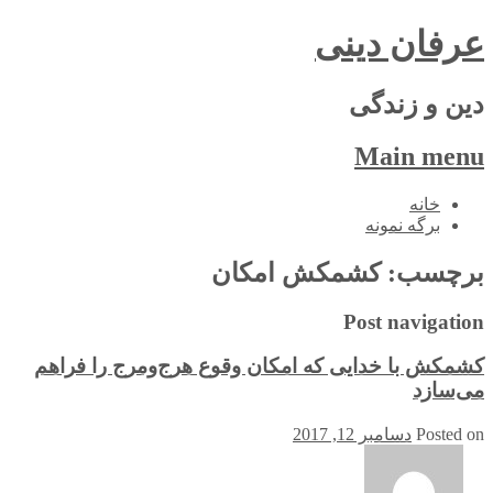
عرفان دینی
دین و زندگی
Main menu
Skip
خانه
to
برگه نمونه
content
برچسب:
کشمکش امکان
Post navigation
کشمکش با خدایی که امکان وقوع هرج‌و‌مرج را فراهم
می‌سازد
Posted on
دسامبر 12, 2017