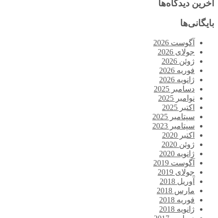
آخرین دیدگاه‌ها
بایگانی‌ها
آگوست 2026
جولای 2026
ژوئن 2026
فوریه 2026
ژانویه 2026
دسامبر 2025
نوامبر 2025
اکتبر 2025
سپتامبر 2025
سپتامبر 2023
اکتبر 2020
ژوئن 2020
ژانویه 2020
آگوست 2019
جولای 2019
آوریل 2018
مارس 2018
فوریه 2018
ژانویه 2018