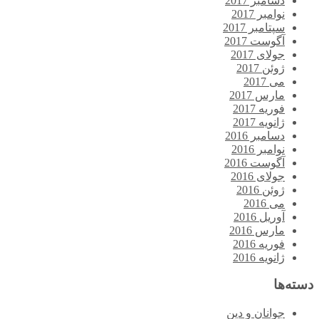
دسامبر 2017
نوامبر 2017
سپتامبر 2017
آگوست 2017
جولای 2017
ژوئن 2017
می 2017
مارس 2017
فوریه 2017
ژانویه 2017
دسامبر 2016
نوامبر 2016
آگوست 2016
جولای 2016
ژوئن 2016
می 2016
آوریل 2016
مارس 2016
فوریه 2016
ژانویه 2016
دسته‌ها
جوانان و دین