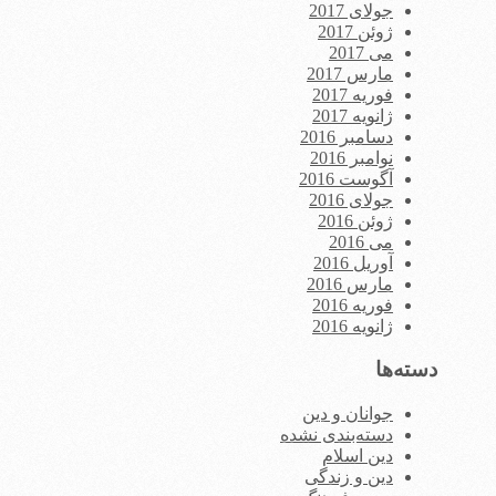
جولای 2017
ژوئن 2017
می 2017
مارس 2017
فوریه 2017
ژانویه 2017
دسامبر 2016
نوامبر 2016
آگوست 2016
جولای 2016
ژوئن 2016
می 2016
آوریل 2016
مارس 2016
فوریه 2016
ژانویه 2016
دسته‌ها
جوانان و دین
دسته‌بندی نشده
دین اسلام
دین و زندگی