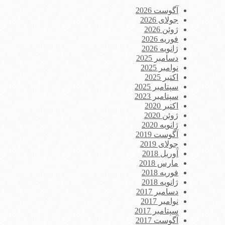
آگوست 2026
جولای 2026
ژوئن 2026
فوریه 2026
ژانویه 2026
دسامبر 2025
نوامبر 2025
اکتبر 2025
سپتامبر 2025
سپتامبر 2023
اکتبر 2020
ژوئن 2020
ژانویه 2020
آگوست 2019
جولای 2019
آوریل 2018
مارس 2018
فوریه 2018
ژانویه 2018
دسامبر 2017
نوامبر 2017
سپتامبر 2017
آگوست 2017