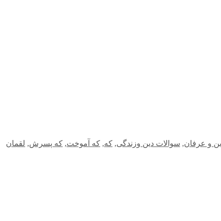
ن و عرفان
,
سوالات دین وزندگی
,
که
,
که آموخت
,
که پسرش
,
لقمان