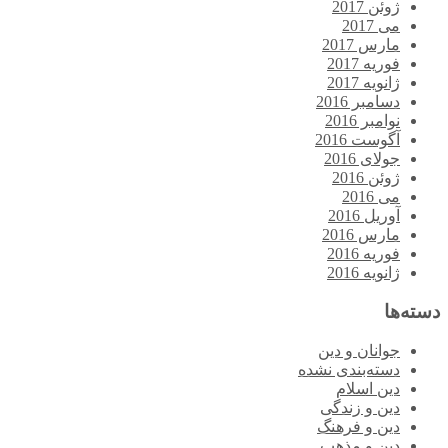
ژوئن 2017
می 2017
مارس 2017
فوریه 2017
ژانویه 2017
دسامبر 2016
نوامبر 2016
آگوست 2016
جولای 2016
ژوئن 2016
می 2016
آوریل 2016
مارس 2016
فوریه 2016
ژانویه 2016
دسته‌ها
جوانان و دین
دسته‌بندی نشده
دین اسلام
دین و زندگی
دین و فرهنگ
دین و مذهب