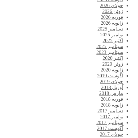
جولای 2026
ژوئن 2026
فوریه 2026
ژانویه 2026
دسامبر 2025
نوامبر 2025
اکتبر 2025
سپتامبر 2025
سپتامبر 2023
اکتبر 2020
ژوئن 2020
ژانویه 2020
آگوست 2019
جولای 2019
آوریل 2018
مارس 2018
فوریه 2018
ژانویه 2018
دسامبر 2017
نوامبر 2017
سپتامبر 2017
آگوست 2017
جولای 2017