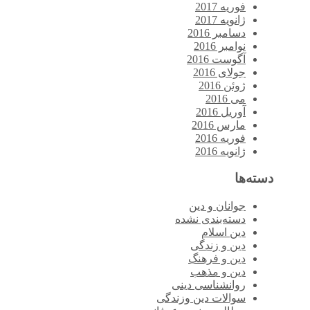
فوریه 2017
ژانویه 2017
دسامبر 2016
نوامبر 2016
آگوست 2016
جولای 2016
ژوئن 2016
می 2016
آوریل 2016
مارس 2016
فوریه 2016
ژانویه 2016
دسته‌ها
جوانان و دین
دسته‌بندی نشده
دین اسلام
دین و زندگی
دین و فرهنگ
دین و مذهب
روانشناسی دینی
سوالات دین وزندگی