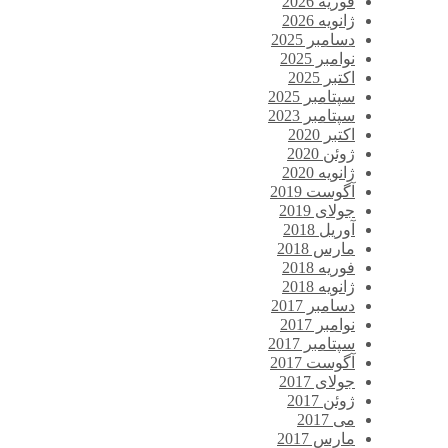
فوریه 2026
ژانویه 2026
دسامبر 2025
نوامبر 2025
اکتبر 2025
سپتامبر 2025
سپتامبر 2023
اکتبر 2020
ژوئن 2020
ژانویه 2020
آگوست 2019
جولای 2019
آوریل 2018
مارس 2018
فوریه 2018
ژانویه 2018
دسامبر 2017
نوامبر 2017
سپتامبر 2017
آگوست 2017
جولای 2017
ژوئن 2017
می 2017
مارس 2017