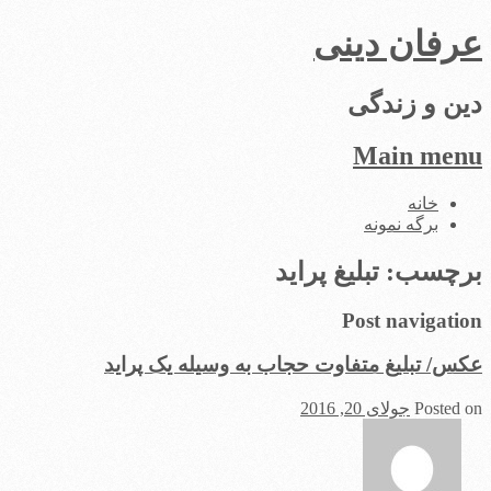
عرفان دینی
دین و زندگی
Main menu
Skip
خانه
to
برگه نمونه
content
برچسب:
تبلیغ پراید
Post navigation
عکس/ تبلیغ متفاوت حجاب به وسیله یک پراید
Posted on
جولای 20, 2016