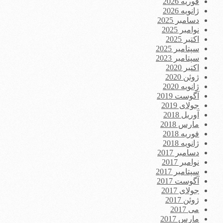
فوریه 2026
ژانویه 2026
دسامبر 2025
نوامبر 2025
اکتبر 2025
سپتامبر 2025
سپتامبر 2023
اکتبر 2020
ژوئن 2020
ژانویه 2020
آگوست 2019
جولای 2019
آوریل 2018
مارس 2018
فوریه 2018
ژانویه 2018
دسامبر 2017
نوامبر 2017
سپتامبر 2017
آگوست 2017
جولای 2017
ژوئن 2017
می 2017
مارس 2017