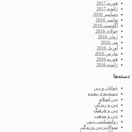
فوریه 2017
ژانویه 2017
دسامبر 2016
نوامبر 2016
آگوست 2016
جولای 2016
ژوئن 2016
می 2016
آوریل 2016
مارس 2016
فوریه 2016
ژانویه 2016
دسته‌ها
جوانان و دین
دسته‌بندی نشده
دین اسلام
دین و زندگی
دین و فرهنگ
دین و مذهب
روانشناسی دینی
سوالات دین وزندگی