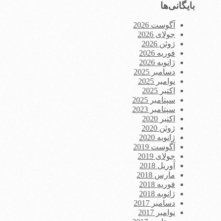
بایگانی‌ها
آگوست 2026
جولای 2026
ژوئن 2026
فوریه 2026
ژانویه 2026
دسامبر 2025
نوامبر 2025
اکتبر 2025
سپتامبر 2025
سپتامبر 2023
اکتبر 2020
ژوئن 2020
ژانویه 2020
آگوست 2019
جولای 2019
آوریل 2018
مارس 2018
فوریه 2018
ژانویه 2018
دسامبر 2017
نوامبر 2017