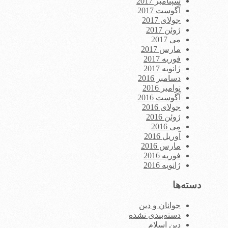
سپتامبر 2017
آگوست 2017
جولای 2017
ژوئن 2017
می 2017
مارس 2017
فوریه 2017
ژانویه 2017
دسامبر 2016
نوامبر 2016
آگوست 2016
جولای 2016
ژوئن 2016
می 2016
آوریل 2016
مارس 2016
فوریه 2016
ژانویه 2016
دسته‌ها
جوانان و دین
دسته‌بندی نشده
دین اسلام