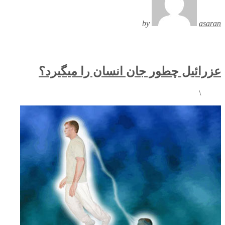
by
asaran
عزرائیل چطور جان انسان را میگیرد؟
\