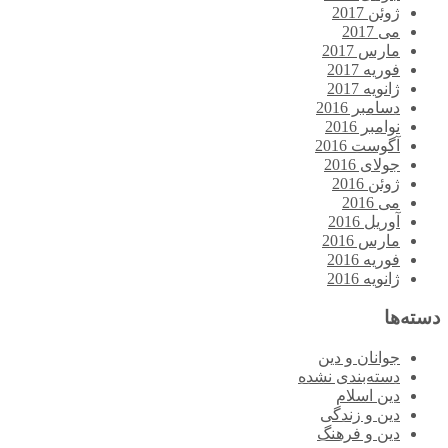
ژوئن 2017
می 2017
مارس 2017
فوریه 2017
ژانویه 2017
دسامبر 2016
نوامبر 2016
آگوست 2016
جولای 2016
ژوئن 2016
می 2016
آوریل 2016
مارس 2016
فوریه 2016
ژانویه 2016
دسته‌ها
جوانان و دین
دسته‌بندی نشده
دین اسلام
دین و زندگی
دین و فرهنگ