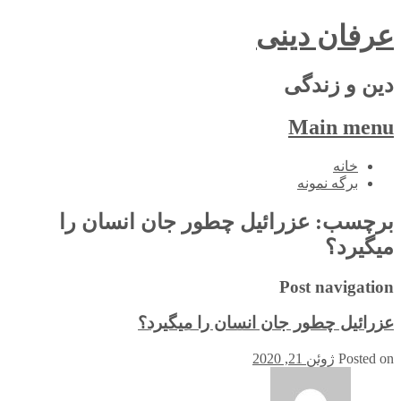
عرفان دینی
دین و زندگی
Main menu
Skip
خانه
to
برگه نمونه
content
برچسب:
عزرائیل چطور جان انسان را
میگیرد؟
Post navigation
عزرائیل چطور جان انسان را میگیرد؟
Posted on
ژوئن 21, 2020