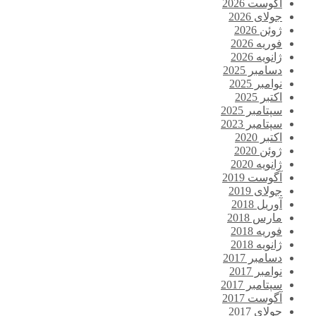
آگوست 2026
جولای 2026
ژوئن 2026
فوریه 2026
ژانویه 2026
دسامبر 2025
نوامبر 2025
اکتبر 2025
سپتامبر 2025
سپتامبر 2023
اکتبر 2020
ژوئن 2020
ژانویه 2020
آگوست 2019
جولای 2019
آوریل 2018
مارس 2018
فوریه 2018
ژانویه 2018
دسامبر 2017
نوامبر 2017
سپتامبر 2017
آگوست 2017
جولای 2017