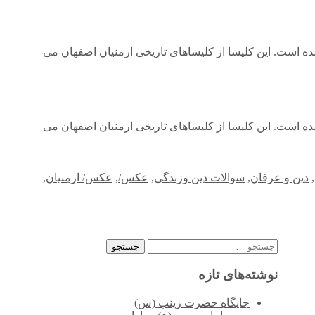
‌ است. این کلیسا از کلیساهای تاریخی ارمنیان اصفهان می‌
‌ است. این کلیسا از کلیساهای تاریخی ارمنیان اصفهان می‌
,
دین و عرفان
,
سوالات دین وزندگی
,
عکس/
,
عکس/ ارمنیان
,
جستجو
برای:
نوشته‌های تازه
جایگاه حضرت زینب (س)