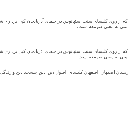
که از روی کلیسای سنت استپانوس در جلفای آذربایجان کپی برداری شده
رمنی به معنی صومعه است.
که از روی کلیسای سنت استپانوس در جلفای آذربایجان کپی برداری شده
رمنی به معنی صومعه است.
رمنیان اصفهان
,
اصفهان کلیسای
,
اصول دین
,
دین چیست
,
دین و زندگی