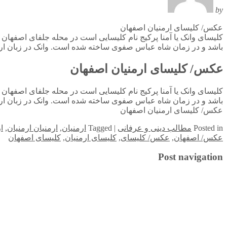
by
عکس/ کلیسای ارمنیان اصفهان
کلیسای وانک یا آمنا پرکیج نام کلیسایی است در محله جلفای اصفهان 
باشد و در زمان شاه عباس صفوی ساخته شده‌ است. وانک در زبان ا
عکس/ کلیسای ارمنیان اصفهان
کلیسای وانک یا آمنا پرکیج نام کلیسایی است در محله جلفای اصفهان 
باشد و در زمان شاه عباس صفوی ساخته شده‌ است. وانک در زبان ا
عکس/ کلیسای ارمنیان اصفهان
in
Posted
مطالب دینی و عرفانی
|
Tagged
ارمنیان
,
ارمنیان ارمنیان
,
ا
عکس/ اصفهان
,
عکس/ کلیسای
,
کلیسای ارمنیان
,
کلیسای اصفهان
Post navigation