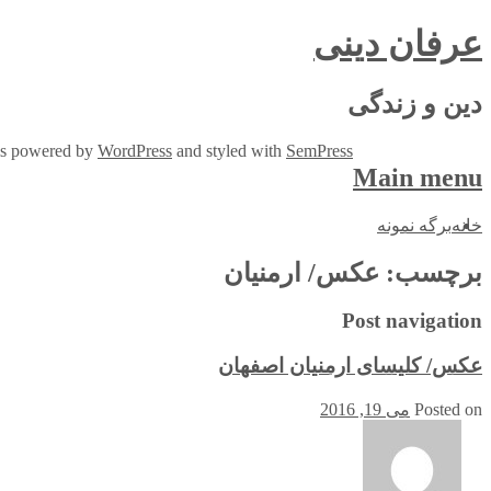
عرفان دینی
دین و زندگی
 is powered by
WordPress
and styled with
SemPress
Main menu
Skip
خانه
برگه نمونه
to
content
برچسب:
عکس/ ارمنیان
Post navigation
عکس/ کلیسای ارمنیان اصفهان
Posted on
می 19, 2016