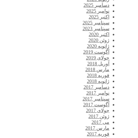
دسامبر 2025
نوامبر 2025
اکتبر 2025
سپتامبر 2025
سپتامبر 2023
اکتبر 2020
ژوئن 2020
ژانویه 2020
آگوست 2019
جولای 2019
آوریل 2018
مارس 2018
فوریه 2018
ژانویه 2018
دسامبر 2017
نوامبر 2017
سپتامبر 2017
آگوست 2017
جولای 2017
ژوئن 2017
می 2017
مارس 2017
فوریه 2017