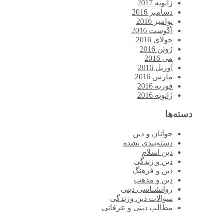
ژانویه 2017
دسامبر 2016
نوامبر 2016
آگوست 2016
جولای 2016
ژوئن 2016
می 2016
آوریل 2016
مارس 2016
فوریه 2016
ژانویه 2016
دسته‌ها
جوانان و دین
دسته‌بندی نشده
دین اسلام
دین و زندگی
دین و فرهنگ
دین و مذهب
روانشناسی دینی
سوالات دین وزندگی
مطالب دینی و عرفانی