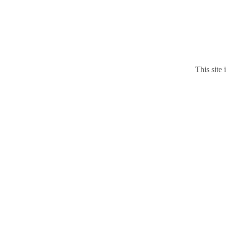
This site