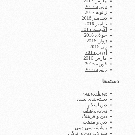
مارس 2017
فوریه 2017
ژانویه 2017
دسامبر 2016
نوامبر 2016
آگوست 2016
جولای 2016
ژوئن 2016
می 2016
آوریل 2016
مارس 2016
فوریه 2016
ژانویه 2016
دسته‌ها
جوانان و دین
دسته‌بندی نشده
دین اسلام
دین و زندگی
دین و فرهنگ
دین و مذهب
روانشناسی دینی
سوالات دین وزندگی