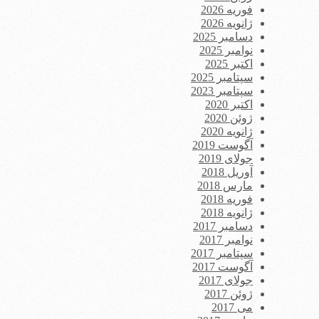
فوریه 2026
ژانویه 2026
دسامبر 2025
نوامبر 2025
اکتبر 2025
سپتامبر 2025
سپتامبر 2023
اکتبر 2020
ژوئن 2020
ژانویه 2020
آگوست 2019
جولای 2019
آوریل 2018
مارس 2018
فوریه 2018
ژانویه 2018
دسامبر 2017
نوامبر 2017
سپتامبر 2017
آگوست 2017
جولای 2017
ژوئن 2017
می 2017