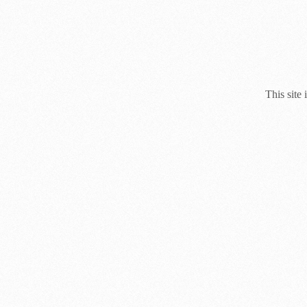
This site