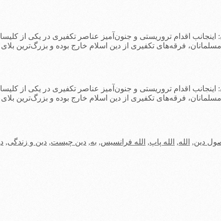
 اینجانب اقدام تروریستی و جنون‌آمیز عناصر تکفیری در یکی از کلیس
سلمانان، فرقه‌های تکفیری از دین اسلام خارج بوده و بزرگ‌ترین بلای
 اینجانب اقدام تروریستی و جنون‌آمیز عناصر تکفیری در یکی از کلیس
سلمانان، فرقه‌های تکفیری از دین اسلام خارج بوده و بزرگ‌ترین بلای
ول دین
,
الله
,
الله پاپ
,
الله فرانسیس
,
به
,
دین چیست
,
دین و زندگی
,
د