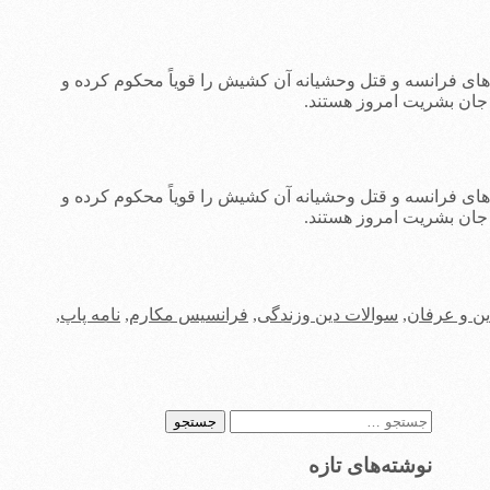
اهای فرانسه و قتل وحشیانه آن کشیش را قویاً محکوم کرده و
 جان بشریت امروز هستند.
اهای فرانسه و قتل وحشیانه آن کشیش را قویاً محکوم کرده و
 جان بشریت امروز هستند.
ین و عرفان
,
سوالات دین وزندگی
,
فرانسیس مکارم
,
نامه پاپ
,
جستجو
برای:
نوشته‌های تازه