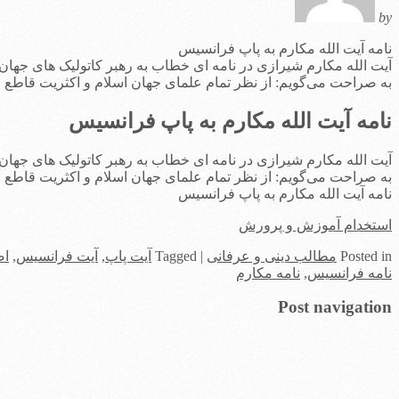
by
نامه آیت الله مکارم به پاپ فرانسیس
آیت الله مکارم شیرازی در نامه ای خطاب به رهبر کاتولیک های جهان:
به صراحت می‌گویم: از نظر تمام علمای جهان اسلام و اکثریت قاطع م
نامه آیت الله مکارم به پاپ فرانسیس
آیت الله مکارم شیرازی در نامه ای خطاب به رهبر کاتولیک های جهان:
به صراحت می‌گویم: از نظر تمام علمای جهان اسلام و اکثریت قاطع م
نامه آیت الله مکارم به پاپ فرانسیس
استخدام آموزش و پرورش
in
Posted
مطالب دینی و عرفانی
|
Tagged
آیت پاپ
,
آیت فرانسیس
,
اص
نامه فرانسیس
,
نامه مکارم
Post navigation