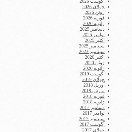
آگوست 2026
جولای 2026
ژوئن 2026
فوریه 2026
ژانویه 2026
دسامبر 2025
نوامبر 2025
اکتبر 2025
سپتامبر 2025
سپتامبر 2023
اکتبر 2020
ژوئن 2020
ژانویه 2020
آگوست 2019
جولای 2019
آوریل 2018
مارس 2018
فوریه 2018
ژانویه 2018
دسامبر 2017
نوامبر 2017
سپتامبر 2017
آگوست 2017
جولای 2017