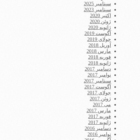
سپتامبر 2025
سپتامبر 2023
اکتبر 2020
ژوئن 2020
ژانویه 2020
آگوست 2019
جولای 2019
آوریل 2018
مارس 2018
فوریه 2018
ژانویه 2018
دسامبر 2017
نوامبر 2017
سپتامبر 2017
آگوست 2017
جولای 2017
ژوئن 2017
می 2017
مارس 2017
فوریه 2017
ژانویه 2017
دسامبر 2016
نوامبر 2016