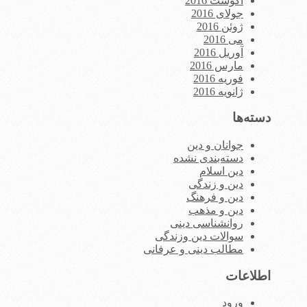
آگوست 2016
جولای 2016
ژوئن 2016
می 2016
آوریل 2016
مارس 2016
فوریه 2016
ژانویه 2016
دسته‌ها
جوانان و دین
دسته‌بندی نشده
دین اسلام
دین و زندگی
دین و فرهنگ
دین و مذهب
روانشناسی دینی
سوالات دین وزندگی
مطالب دینی و عرفانی
اطلاعات
ورود