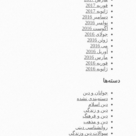
فوریه 2017
ژانویه 2017
دسامبر 2016
نوامبر 2016
آگوست 2016
جولای 2016
ژوئن 2016
می 2016
آوریل 2016
مارس 2016
فوریه 2016
ژانویه 2016
دسته‌ها
جوانان و دین
دسته‌بندی نشده
دین اسلام
دین و زندگی
دین و فرهنگ
دین و مذهب
روانشناسی دینی
سوالات دین وزندگی