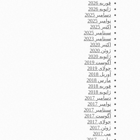
فوریه 2026
ژانویه 2026
دسامبر 2025
نوامبر 2025
اکتبر 2025
سپتامبر 2025
سپتامبر 2023
اکتبر 2020
ژوئن 2020
ژانویه 2020
آگوست 2019
جولای 2019
آوریل 2018
مارس 2018
فوریه 2018
ژانویه 2018
دسامبر 2017
نوامبر 2017
سپتامبر 2017
آگوست 2017
جولای 2017
ژوئن 2017
می 2017
مارس 2017