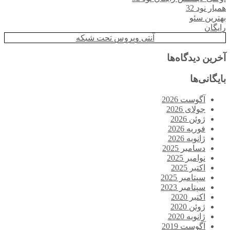
همیار نود 32
بهترین سئو
رایگان
آنتی ویروس تحت شبکه
آخرین دیدگاه‌ها
بایگانی‌ها
آگوست 2026
جولای 2026
ژوئن 2026
فوریه 2026
ژانویه 2026
دسامبر 2025
نوامبر 2025
اکتبر 2025
سپتامبر 2025
سپتامبر 2023
اکتبر 2020
ژوئن 2020
ژانویه 2020
آگوست 2019