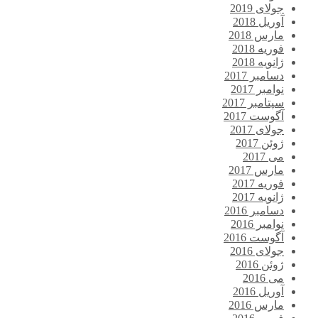
جولای 2019
آوریل 2018
مارس 2018
فوریه 2018
ژانویه 2018
دسامبر 2017
نوامبر 2017
سپتامبر 2017
آگوست 2017
جولای 2017
ژوئن 2017
می 2017
مارس 2017
فوریه 2017
ژانویه 2017
دسامبر 2016
نوامبر 2016
آگوست 2016
جولای 2016
ژوئن 2016
می 2016
آوریل 2016
مارس 2016