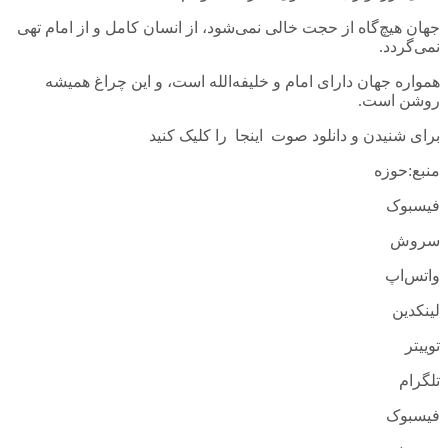
جهان هیچ‌گاه از حجت خالی نمی‌شود، از انسان کامل و از امام تهی
نمی‌گردد.
همواره جهان دارای امام و خلیفه‌الله است، و این چراغ همیشه
روشن است.
برای شنیدن و دانلود صوت اینجا را کلیک کنید
منبع:حوزه
فیسبوک
سروش
واتس‌اپ
لینکدین
توییتر
تلگرام
فیسبوک