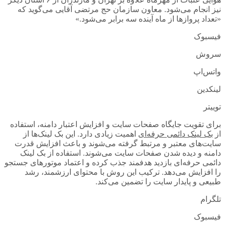
نیز انجام می‌شود. معاون سازمان حج مرتضی آقایی می‌گوید که
«تعداد پروازها از ماه آینده سه برابر می‌شود.»
فیسبوک
سروش
واتس‌اپ
لینکدین
توییتر
برای تقویت جایگاه صفحات سایت و افزایش اعتبار دامنه، استفاده
از
بک لینک دائمی حرفه‌ای
اهمیت زیادی دارد. این بک لینک‌ها از
سایت‌های معتبر و مرتبط گرفته می‌شوند و باعث افزایش قدرت
دامنه و دیده شدن صفحات سایت می‌شوند. استفاده از بک لینک
دائمی حرفه‌ای بازدید هدفمند جذب کرده و اعتماد موتورهای جستجو
را افزایش می‌دهد. ترکیب این روش با محتوای ارزشمند، رشد
طبیعی و پایدار سایت را تضمین می‌کند.
تلگرام
فیسبوک