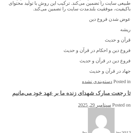
طبیعی سایت را تضمین می‌کند. ترکیب این روش با تولید محتوای
باکیفیت، موفقیت بلندمدت سایت را تضمین می‌کند.
عوض شدن فروع دين
ریشه
قرآن و حدیث
فروع دین و احکام در قرآن و حدیث
فروع دین در قرآن و حدیث
جهاد در قرآن و حدیث
in
Posted
دسته‌بندی نشده
تا رجعت مبارک شهدای زنده ما بر عهد خود می‌مانیم
Posted on
سپتامبر 29, 2025
by
ins2012