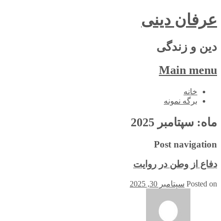
عرفان دینی
دین و زندگی
Main menu
Skip
خانه
to
برگه نمونه
content
ماه:
سپتامبر 2025
Post navigation
دفاع از وطن در روایت
Posted on
سپتامبر 30, 2025