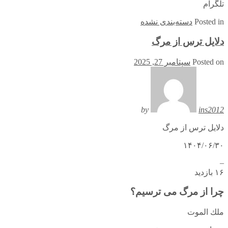
تلگرام
in
Posted
دسته‌بندی نشده
دلایل ترس از مرگ
Posted on
سپتامبر 27, 2025
by
ins2012
دلایل ترس از مرگ
۱۴۰۴/۰۶/۳۰
–
۱۶ بازدید
چرا از مرگ می ترسیم؟
ملك الموت