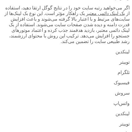
اگر می‌خواهید رتبه سایت خود را در نتایج گوگل ارتقا دهید، استفاده
از
بک لینک دائمی معتبر
یک راهکار مؤثر است. این نوع بک لینک‌ها از
سایت‌های مرتبط و با اعتبار بالا گرفته می‌شوند و باعث افزایش
قدرت دامنه و دیده شدن صفحات سایت می‌شوند. استفاده از بک
لینک دائمی معتبر، بازدید هدفمند جذب کرده و اعتماد موتورهای
جستجو را افزایش می‌دهد. ترکیب این روش با محتوای ارزشمند،
رشد طبیعی سایت را تضمین می‌کند.
لینکدین
توییتر
تلگرام
فیسبوک
سروش
واتس‌اپ
لینکدین
توییتر