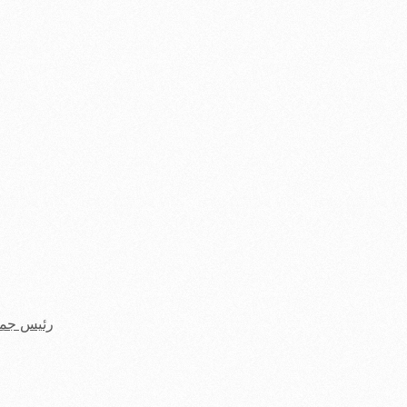
رئیس جمه