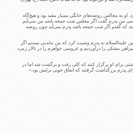
 به مجالس روضه‌های خانگی بسیار مقید بود و هیچ‌گاه
وسی من پدرم گفت اگر مجلس شب جمعه باشد من نمی‌آیم
ند که گفتم اگر شب جمعه باشد پدرم نمی‌آید چون روضه
ن علیه‌السلام به پدرم وصیت کرد که من ماندنی نیستم اگر
یراهن مشکی را درآوردیم و عروسی خواهرم را در تالار زمرد
اشتی برای او برگزار کنند که کلی رفت و برگشت شد اما در
ی پدرم بزرگداشت گرفتند که اتفاق خوبی برایش بود.»