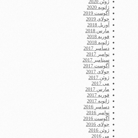
ژوئن 2020
ژانویه 2020
آگوست 2019
جولای 2019
آوریل 2018
مارس 2018
فوریه 2018
ژانویه 2018
دسامبر 2017
نوامبر 2017
سپتامبر 2017
آگوست 2017
جولای 2017
ژوئن 2017
می 2017
مارس 2017
فوریه 2017
ژانویه 2017
دسامبر 2016
نوامبر 2016
آگوست 2016
جولای 2016
ژوئن 2016
می 2016