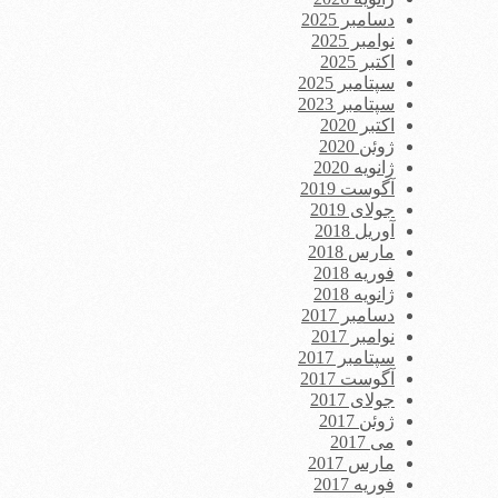
دسامبر 2025
نوامبر 2025
اکتبر 2025
سپتامبر 2025
سپتامبر 2023
اکتبر 2020
ژوئن 2020
ژانویه 2020
آگوست 2019
جولای 2019
آوریل 2018
مارس 2018
فوریه 2018
ژانویه 2018
دسامبر 2017
نوامبر 2017
سپتامبر 2017
آگوست 2017
جولای 2017
ژوئن 2017
می 2017
مارس 2017
فوریه 2017