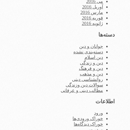
می 2016
آوریل 2016
مارس 2016
فوریه 2016
ژانویه 2016
دسته‌ها
جوانان و دین
دسته‌بندی نشده
دین اسلام
دین و زندگی
دین و فرهنگ
دین و مذهب
روانشناسی دینی
سوالات دین وزندگی
مطالب دینی و عرفانی
اطلاعات
ورود
خوراک ورودی‌ها
خوراک دیدگاه‌ها
وردپرس