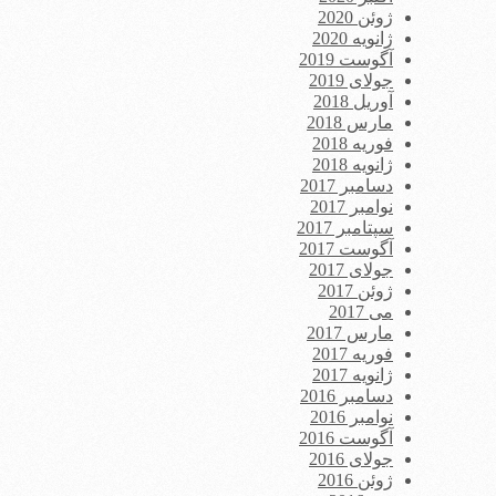
ژوئن 2020
ژانویه 2020
آگوست 2019
جولای 2019
آوریل 2018
مارس 2018
فوریه 2018
ژانویه 2018
دسامبر 2017
نوامبر 2017
سپتامبر 2017
آگوست 2017
جولای 2017
ژوئن 2017
می 2017
مارس 2017
فوریه 2017
ژانویه 2017
دسامبر 2016
نوامبر 2016
آگوست 2016
جولای 2016
ژوئن 2016