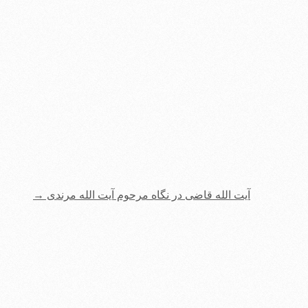
آیت الله قاضی در نگاه مرحوم آیت الله مرندی
→