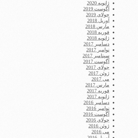
ژانویه 2020
آگوست 2019
جولای 2019
آوریل 2018
مارس 2018
فوریه 2018
ژانویه 2018
دسامبر 2017
نوامبر 2017
سپتامبر 2017
آگوست 2017
جولای 2017
ژوئن 2017
می 2017
مارس 2017
فوریه 2017
ژانویه 2017
دسامبر 2016
نوامبر 2016
آگوست 2016
جولای 2016
ژوئن 2016
می 2016
آوریل 2016