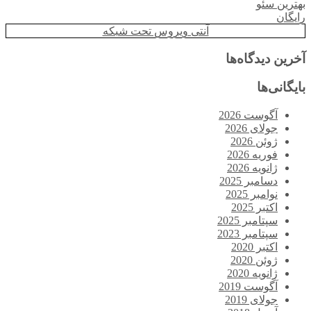
بهترین سئو
رایگان
آنتی ویروس تحت شبکه
آخرین دیدگاه‌ها
بایگانی‌ها
آگوست 2026
جولای 2026
ژوئن 2026
فوریه 2026
ژانویه 2026
دسامبر 2025
نوامبر 2025
اکتبر 2025
سپتامبر 2025
سپتامبر 2023
اکتبر 2020
ژوئن 2020
ژانویه 2020
آگوست 2019
جولای 2019