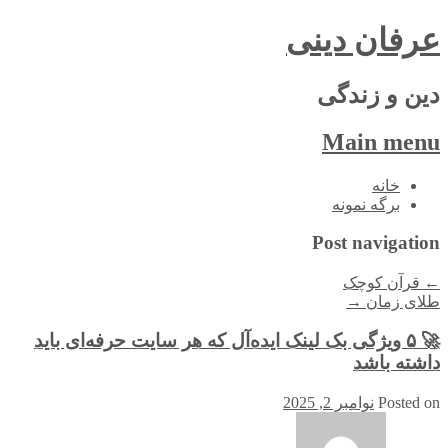
عرفان دینی
دین و زندگی
Main menu
Skip
خانه
to
برگه نمونه
content
Post navigation
←
قرآن کوچک
طلای زمان
→
🚀 ۵ ویژگی بک لینک ایده‌آل که هر سایت حرفه‌ای باید
داشته باشد
Posted on
نوامبر 2, 2025