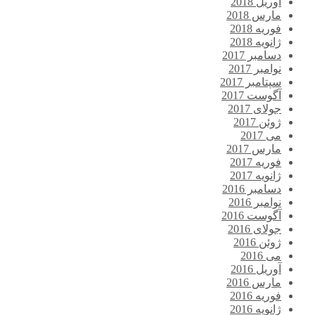
آوریل 2018
مارس 2018
فوریه 2018
ژانویه 2018
دسامبر 2017
نوامبر 2017
سپتامبر 2017
آگوست 2017
جولای 2017
ژوئن 2017
می 2017
مارس 2017
فوریه 2017
ژانویه 2017
دسامبر 2016
نوامبر 2016
آگوست 2016
جولای 2016
ژوئن 2016
می 2016
آوریل 2016
مارس 2016
فوریه 2016
ژانویه 2016