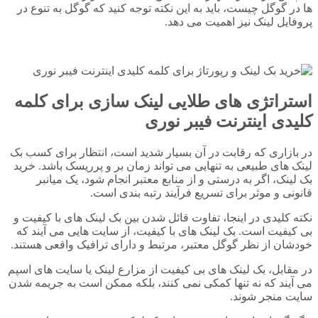
ها در گوگل چیست، باید به این نکته توجه کنید که گوگل به تنوع در
پروفایل لینک نیز اهمیت می دهد.
استراتژی های طلایی لینک سازی برای کلمه
کلیدی اینترنت فیبر نوری
در بازاری که رقابت در آن بسیار شدید است، انتظار برای کسب بک
لینک های طبیعی به تنهایی می تواند زمان بر و پرریسک باشد. خرید
بک لینک، اگر به درستی و از منابع معتبر انجام شود، یک میانبر
قانونی و موثر برای تسریع فرآیند رتبه بندی است.
نکته کلیدی در اینجا، تفاوت قائل شدن بین بک لینک های با کیفیت و
بی کیفیت است. بک لینک های با کیفیت، از سایت هایی می آیند که
خودشان از نظر گوگل معتبر، مرتبط و دارای ترافیک واقعی هستند.
در مقابل، بک لینک های بی کیفیت از مزارع لینک یا سایت های اسپم
می آیند که نه تنها کمکی نمی کنند، بلکه ممکن است به جریمه شدن
سایت منجر شوند.