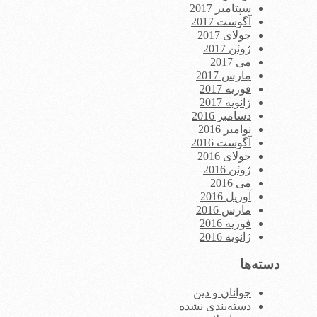
سپتامبر 2017
آگوست 2017
جولای 2017
ژوئن 2017
می 2017
مارس 2017
فوریه 2017
ژانویه 2017
دسامبر 2016
نوامبر 2016
آگوست 2016
جولای 2016
ژوئن 2016
می 2016
آوریل 2016
مارس 2016
فوریه 2016
ژانویه 2016
دسته‌ها
جوانان و دین
دسته‌بندی نشده