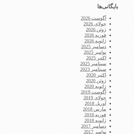
بایگانی‌ها
آگوست 2026
جولای 2026
ژوئن 2026
فوریه 2026
ژانویه 2026
دسامبر 2025
نوامبر 2025
اکتبر 2025
سپتامبر 2025
سپتامبر 2023
اکتبر 2020
ژوئن 2020
ژانویه 2020
آگوست 2019
جولای 2019
آوریل 2018
مارس 2018
فوریه 2018
ژانویه 2018
دسامبر 2017
نوامبر 2017