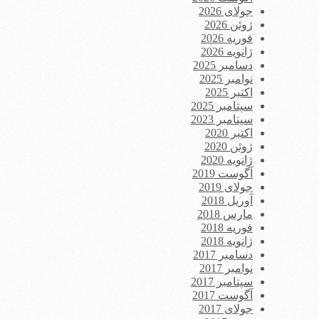
جولای 2026
ژوئن 2026
فوریه 2026
ژانویه 2026
دسامبر 2025
نوامبر 2025
اکتبر 2025
سپتامبر 2025
سپتامبر 2023
اکتبر 2020
ژوئن 2020
ژانویه 2020
آگوست 2019
جولای 2019
آوریل 2018
مارس 2018
فوریه 2018
ژانویه 2018
دسامبر 2017
نوامبر 2017
سپتامبر 2017
آگوست 2017
جولای 2017