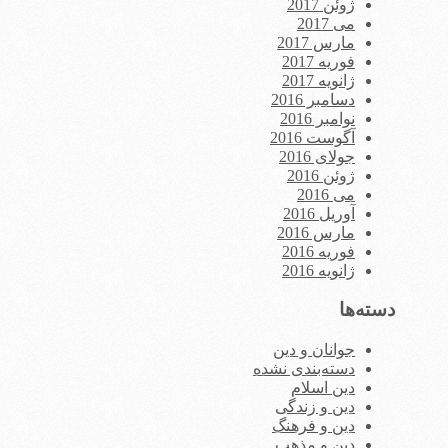
ژوئن 2017
می 2017
مارس 2017
فوریه 2017
ژانویه 2017
دسامبر 2016
نوامبر 2016
آگوست 2016
جولای 2016
ژوئن 2016
می 2016
آوریل 2016
مارس 2016
فوریه 2016
ژانویه 2016
دسته‌ها
جوانان و دین
دسته‌بندی نشده
دین اسلام
دین و زندگی
دین و فرهنگ
دین و مذهب