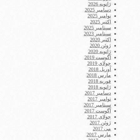
ژانویه 2026
دسامبر 2025
نوامبر 2025
اکتبر 2025
سپتامبر 2025
سپتامبر 2023
اکتبر 2020
ژوئن 2020
ژانویه 2020
آگوست 2019
جولای 2019
آوریل 2018
مارس 2018
فوریه 2018
ژانویه 2018
دسامبر 2017
نوامبر 2017
سپتامبر 2017
آگوست 2017
جولای 2017
ژوئن 2017
می 2017
مارس 2017