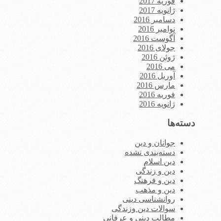
فوریه 2017
ژانویه 2017
دسامبر 2016
نوامبر 2016
آگوست 2016
جولای 2016
ژوئن 2016
می 2016
آوریل 2016
مارس 2016
فوریه 2016
ژانویه 2016
دسته‌ها
جوانان و دین
دسته‌بندی نشده
دین اسلام
دین و زندگی
دین و فرهنگ
دین و مذهب
روانشناسی دینی
سوالات دین وزندگی
مطالب دینی و عرفانی