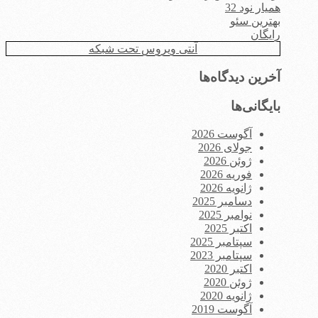
همیار نود 32
بهترین سئو
رایگان
آنتی ویروس تحت شبکه
آخرین دیدگاه‌ها
بایگانی‌ها
آگوست 2026
جولای 2026
ژوئن 2026
فوریه 2026
ژانویه 2026
دسامبر 2025
نوامبر 2025
اکتبر 2025
سپتامبر 2025
سپتامبر 2023
اکتبر 2020
ژوئن 2020
ژانویه 2020
آگوست 2019