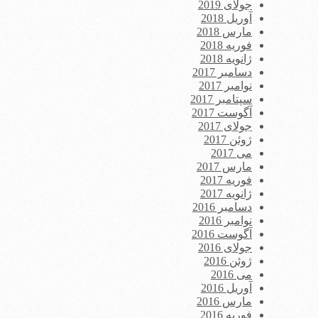
جولای 2019
آوریل 2018
مارس 2018
فوریه 2018
ژانویه 2018
دسامبر 2017
نوامبر 2017
سپتامبر 2017
آگوست 2017
جولای 2017
ژوئن 2017
می 2017
مارس 2017
فوریه 2017
ژانویه 2017
دسامبر 2016
نوامبر 2016
آگوست 2016
جولای 2016
ژوئن 2016
می 2016
آوریل 2016
مارس 2016
فوریه 2016