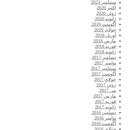
سپتامبر 2023
اکتبر 2020
ژوئن 2020
ژانویه 2020
آگوست 2019
جولای 2019
آوریل 2018
مارس 2018
فوریه 2018
ژانویه 2018
دسامبر 2017
نوامبر 2017
سپتامبر 2017
آگوست 2017
جولای 2017
ژوئن 2017
می 2017
مارس 2017
فوریه 2017
ژانویه 2017
دسامبر 2016
نوامبر 2016
آگوست 2016
جولای 2016