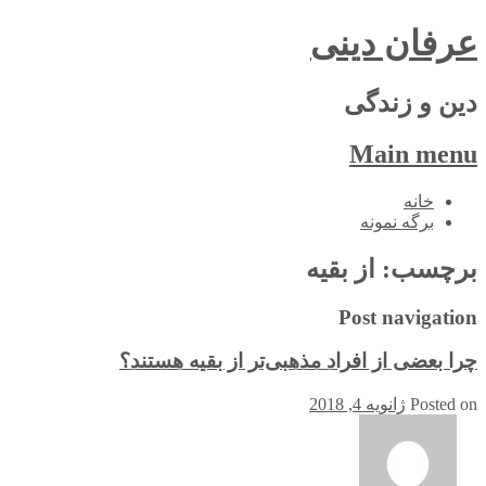
عرفان دینی
دین و زندگی
Main menu
Skip
خانه
to
برگه نمونه
content
برچسب:
از بقیه
Post navigation
چرا بعضی از افراد مذهبی‌تر از بقیه هستند؟
Posted on
ژانویه 4, 2018