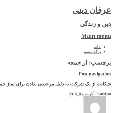
عرفان دینی
دین و زندگی
Main menu
Skip
خانه
to
برگه نمونه
content
برچسب:
از جمعه
Post navigation
شکایت از یک شرکت به دلیل مرخصی ندادن برای نماز جم
Posted on
آگوست 8, 2016