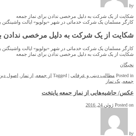
by
شکایت از یک شرکت به دلیل مرخصی ندادن برای نماز جمعه
کارگر مسلمان یک شرکت خدماتی در شهر «بولویو» ایالت واشینگتن ب
شکایت از یک شرکت به دلیل مرخصی ندادن بر
کارگر مسلمان یک شرکت خدماتی در شهر «بولویو» ایالت واشینگتن ب
شکایت از یک شرکت به دلیل مرخصی ندادن برای نماز جمعه
نخبگان
in
Posted
مطالب دینی و عرفانی
|
Tagged
از جمعه
,
از نماز
,
اصول دین
جمعه
,
یک نماز
عکس/ حاشیه‌هایی از نماز جمعه پایتخت
Posted on
ژوئن 24, 2016
by