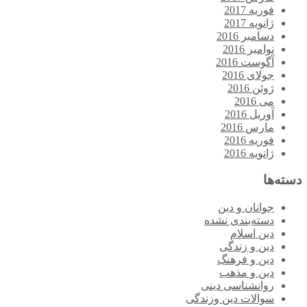
فوریه 2017
ژانویه 2017
دسامبر 2016
نوامبر 2016
آگوست 2016
جولای 2016
ژوئن 2016
می 2016
آوریل 2016
مارس 2016
فوریه 2016
ژانویه 2016
دسته‌ها
جوانان و دین
دسته‌بندی نشده
دین اسلام
دین و زندگی
دین و فرهنگ
دین و مذهب
روانشناسی دینی
سوالات دین وزندگی