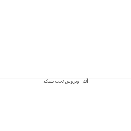
آنتی ویروس تحت شبکه