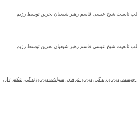
سلب تابعیت شیخ عیسی قاسم رهبر شیعیان بحرین توسط رژیم
سلب تابعیت شیخ عیسی قاسم رهبر شیعیان بحرین توسط رژیم
 چیست
,
دین و زندگی
,
دین و عرفان
,
سوالات دین وزندگی
,
عکس/ از
,