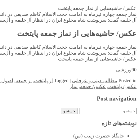
عکس/ حاشیه‌هایی از نماز جمعه پایتخت
نماز جمعه چهارم تیرماه به امامت حجت‌الاسلام کاظم صدیقی در د
آل‌خلیفه گفت: سرنوشت شاه مخلوع ایران در انتظار آل‌خلیفه و آل‌س
عکس/ حاشیه‌هایی از نماز جمعه پایتخت
نماز جمعه چهارم تیرماه به امامت حجت‌الاسلام کاظم صدیقی در د
آل‌خلیفه گفت: سرنوشت شاه مخلوع ایران در انتظار آل‌خلیفه و آل‌س
عکس/ حاشیه‌هایی از نماز جمعه پایتخت
90ورزشی
in
Posted
مطالب دینی و عرفانی
|
Tagged
از پایتخت
,
از جمعه
,
اصول د
عکس/ پایتخت
,
عکس/ جمعه
,
نماز
Post navigation
جستجو
برای:
نوشته‌های تازه
جایگاه حضرت زینب (س)