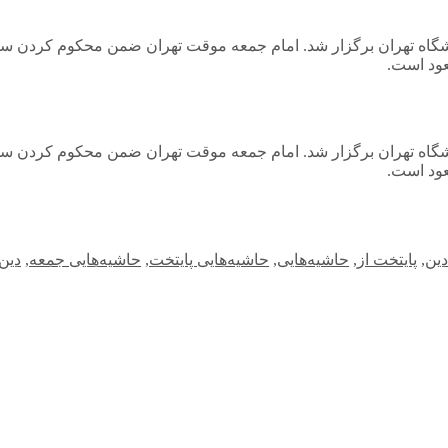
انشگاه تهران برگزار شد. امام جمعه موقت تهران ضمن محکوم کردن 
عود است.
انشگاه تهران برگزار شد. امام جمعه موقت تهران ضمن محکوم کردن 
عود است.
ین
,
پایتخت از
,
حاشیه‌هایی
,
حاشیه‌هایی پایتخت
,
حاشیه‌هایی جمعه
,
دین