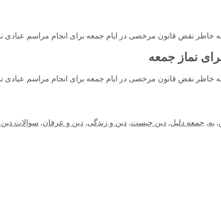
ه خاطر نقض قانون مرخصی در ایام جمعه برای انجام مراسم عبادی ن
ای نماز جمعه
ه خاطر نقض قانون مرخصی در ایام جمعه برای انجام مراسم عبادی ن
,
به
,
جمعه دلیل
,
دین چیست
,
دین و زندگی
,
دین و عرفان
,
سوالات دین 