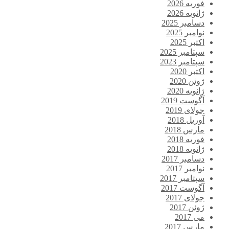
فوریه 2026
ژانویه 2026
دسامبر 2025
نوامبر 2025
اکتبر 2025
سپتامبر 2025
سپتامبر 2023
اکتبر 2020
ژوئن 2020
ژانویه 2020
آگوست 2019
جولای 2019
آوریل 2018
مارس 2018
فوریه 2018
ژانویه 2018
دسامبر 2017
نوامبر 2017
سپتامبر 2017
آگوست 2017
جولای 2017
ژوئن 2017
می 2017
مارس 2017