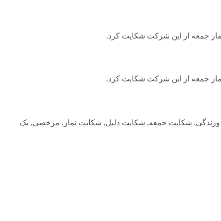
ماز جمعه از این شرکت شکایت کرد.
ماز جمعه از این شرکت شکایت کرد.
وزندگی
,
شکایت جمعه
,
شکایت دلیل
,
شکایت نماز
,
مرخصی
,
یک