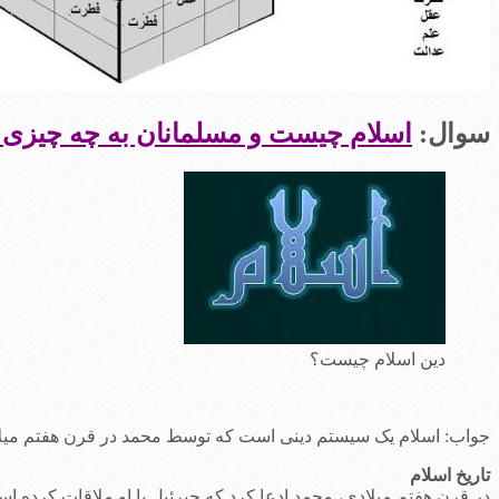
سوال:
اسلام چیست و مسلمانان به چه چیزی ا
دین اسلام چیست؟
جواب: اسلام یک سیستم دینی است که توسط محمد در قرن هفتم میلادی 
تاریخ اسلام