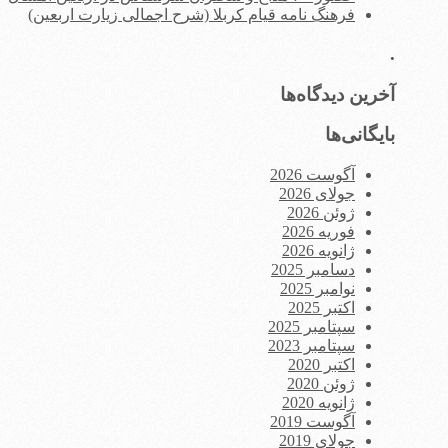
فرهنگ نامه قیام کربلا (شرح اجمالی زیارت اربعین)
.
آخرین دیدگاه‌ها
بایگانی‌ها
آگوست 2026
جولای 2026
ژوئن 2026
فوریه 2026
ژانویه 2026
دسامبر 2025
نوامبر 2025
اکتبر 2025
سپتامبر 2025
سپتامبر 2023
اکتبر 2020
ژوئن 2020
ژانویه 2020
آگوست 2019
جولای 2019