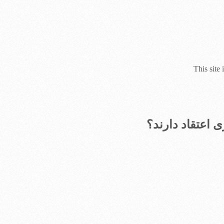
This site
 اعتقاد دارند؟