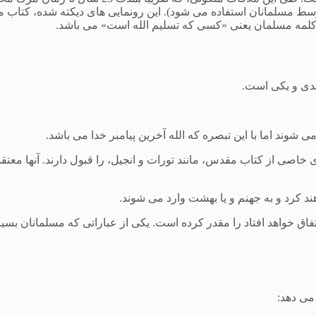
ط مسلمانان استفاده می شود). این رونمایی های دیکته شده، کتاب م
لمه مسلمان یعنی «کسی که تسلیم الله است» می باشد.
ای خاصی از کتاب مقدس، مانند تورات و انجیل، را قبول دارند. آنها مع
تفاق خواهد افتاد را مقدر کرده است. یکی از عباراتی که مسلمانان بسیا
می دهد: