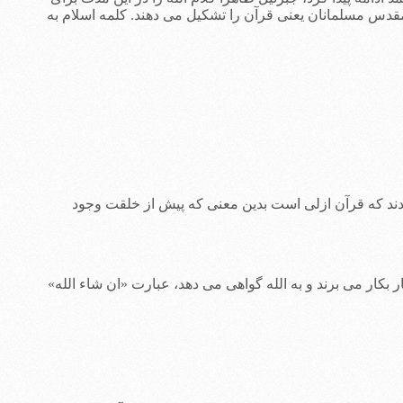
قدس مسلمانان یعنی قرآن را تشکیل می دهند. کلمه اسلام به
تقدند که قرآن ازلی است بدین معنی که پیش از خلقت وجود
ر بکار می برند و به الله گواهی می دهد، عبارت «ان شاء الله»