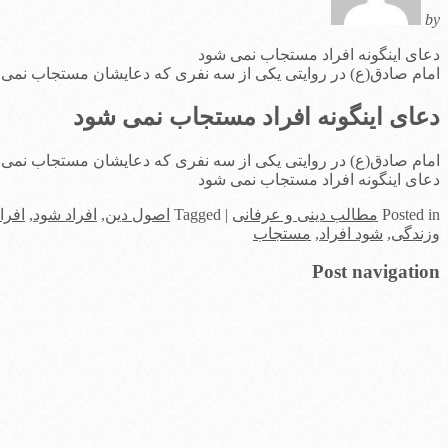
by
دعای اینگونه افراد مستجاب نمی شود
امام صادق(ع) در روایتی یکی از سه نفری که دعایشان مستجاب نمی ش
دعای اینگونه افراد مستجاب نمی شود
امام صادق(ع) در روایتی یکی از سه نفری که دعایشان مستجاب نمی ش
دعای اینگونه افراد مستجاب نمی شود
in
Posted
مطالب دینی و عرفانی
|
Tagged
اصول دین
,
افراد شود
,
افرا
وزندگی
,
شود افراد
,
مستجاب
Post navigation