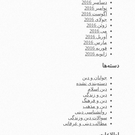
دسامبر 2016
نوامبر 2016
آگوست 2016
جولای 2016
ژوئن 2016
می 2016
آوریل 2016
مارس 2016
فوریه 2016
ژانویه 2016
دسته‌ها
جوانان و دین
دسته‌بندی نشده
دین اسلام
دین و زندگی
دین و فرهنگ
دین و مذهب
روانشناسی دینی
سوالات دین وزندگی
مطالب دینی و عرفانی
اطلاعات