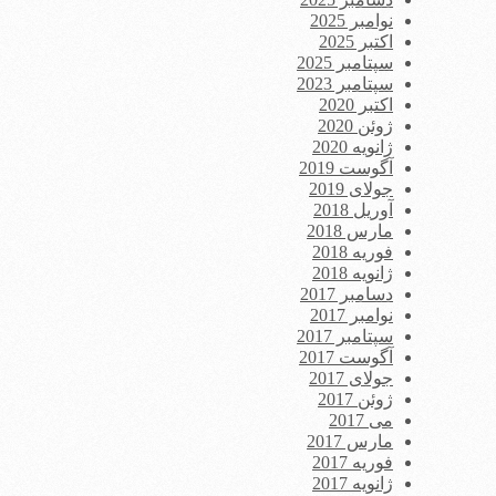
نوامبر 2025
اکتبر 2025
سپتامبر 2025
سپتامبر 2023
اکتبر 2020
ژوئن 2020
ژانویه 2020
آگوست 2019
جولای 2019
آوریل 2018
مارس 2018
فوریه 2018
ژانویه 2018
دسامبر 2017
نوامبر 2017
سپتامبر 2017
آگوست 2017
جولای 2017
ژوئن 2017
می 2017
مارس 2017
فوریه 2017
ژانویه 2017