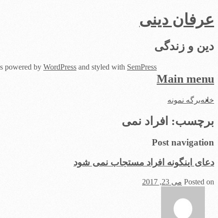
عرفان دینی
دین و زندگی
 is powered by
WordPress
and styled with
SemPress
Main menu
Skip
خانه
برگه نمونه
to
content
برچسب:
افراد نمی
Post navigation
دعای اینگونه افراد مستجاب نمی شود
Posted on
می 23, 2017