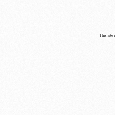
This site