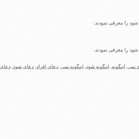
ود را معرفی نمودند.
ود را معرفی نمودند.
د نمی
,
اینگونه
,
اینگونه شود
,
اینگونه نمی
,
دعای افراد
,
دعای شود
,
دعای 