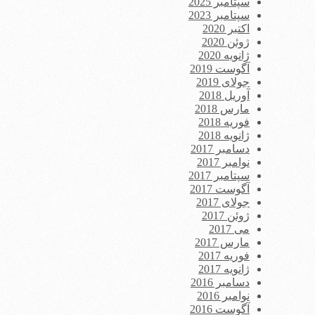
سپتامبر 2025
سپتامبر 2023
اکتبر 2020
ژوئن 2020
ژانویه 2020
آگوست 2019
جولای 2019
آوریل 2018
مارس 2018
فوریه 2018
ژانویه 2018
دسامبر 2017
نوامبر 2017
سپتامبر 2017
آگوست 2017
جولای 2017
ژوئن 2017
می 2017
مارس 2017
فوریه 2017
ژانویه 2017
دسامبر 2016
نوامبر 2016
آگوست 2016