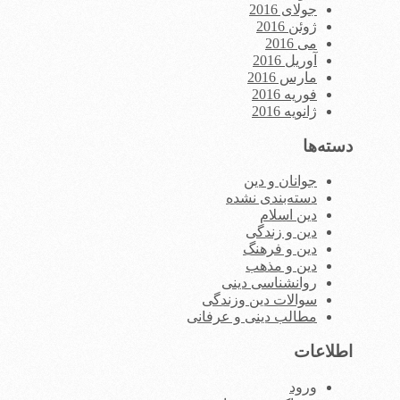
جولای 2016
ژوئن 2016
می 2016
آوریل 2016
مارس 2016
فوریه 2016
ژانویه 2016
دسته‌ها
جوانان و دین
دسته‌بندی نشده
دین اسلام
دین و زندگی
دین و فرهنگ
دین و مذهب
روانشناسی دینی
سوالات دین وزندگی
مطالب دینی و عرفانی
اطلاعات
ورود