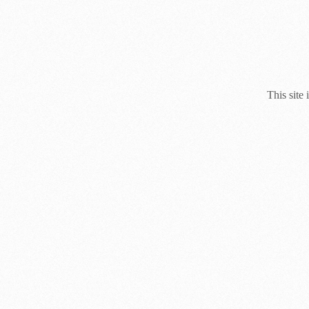
This site