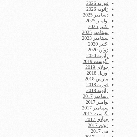
فوریه 2026
ژانویه 2026
دسامبر 2025
نوامبر 2025
اکتبر 2025
سپتامبر 2025
سپتامبر 2023
اکتبر 2020
ژوئن 2020
ژانویه 2020
آگوست 2019
جولای 2019
آوریل 2018
مارس 2018
فوریه 2018
ژانویه 2018
دسامبر 2017
نوامبر 2017
سپتامبر 2017
آگوست 2017
جولای 2017
ژوئن 2017
می 2017
مارس 2017