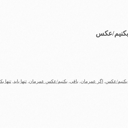
 بکنیم/عکس
 بکنیم/عکس
,
اگر عمرمان
,
باقی
,
بکنیم/عکس عمرمان
,
تنها باید
,
تنها ب