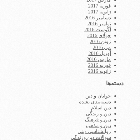
فوریه 2017
ژانویه 2017
دسامبر 2016
نوامبر 2016
آگوست 2016
جولای 2016
ژوئن 2016
می 2016
آوریل 2016
مارس 2016
فوریه 2016
ژانویه 2016
دسته‌ها
جوانان و دین
دسته‌بندی نشده
دین اسلام
دین و زندگی
دین و فرهنگ
دین و مذهب
روانشناسی دینی
سوالات دین وزندگی