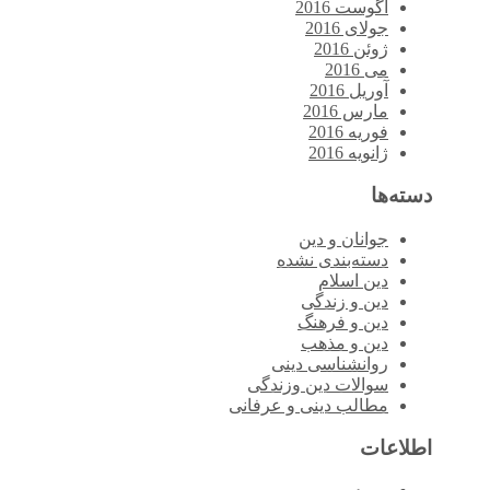
آگوست 2016
جولای 2016
ژوئن 2016
می 2016
آوریل 2016
مارس 2016
فوریه 2016
ژانویه 2016
دسته‌ها
جوانان و دین
دسته‌بندی نشده
دین اسلام
دین و زندگی
دین و فرهنگ
دین و مذهب
روانشناسی دینی
سوالات دین وزندگی
مطالب دینی و عرفانی
اطلاعات