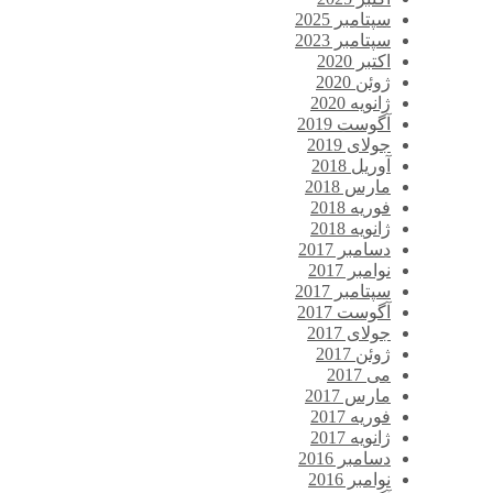
سپتامبر 2025
سپتامبر 2023
اکتبر 2020
ژوئن 2020
ژانویه 2020
آگوست 2019
جولای 2019
آوریل 2018
مارس 2018
فوریه 2018
ژانویه 2018
دسامبر 2017
نوامبر 2017
سپتامبر 2017
آگوست 2017
جولای 2017
ژوئن 2017
می 2017
مارس 2017
فوریه 2017
ژانویه 2017
دسامبر 2016
نوامبر 2016