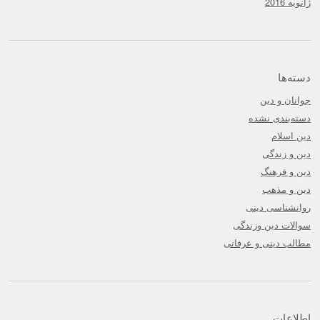
ژانویه 2016
دسته‌ها
جوانان و دین
دسته‌بندی نشده
دین اسلام
دین و زندگی
دین و فرهنگ
دین و مذهب
روانشناسی دینی
سوالات دین وزندگی
مطالب دینی و عرفانی
اطلاعات