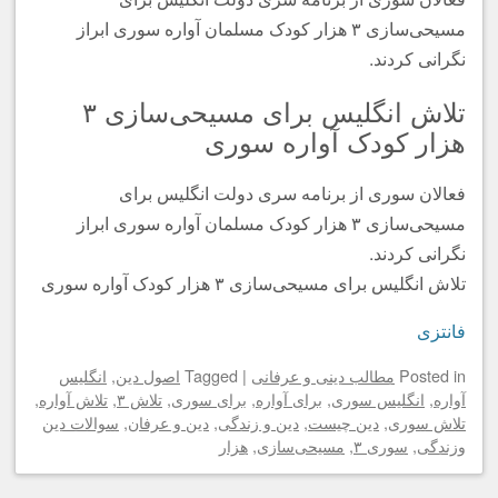
مسیحی‌سازی ۳ هزار کودک مسلمان آواره سوری ابراز
نگرانی کردند.
تلاش انگلیس برای مسیحی‌سازی ۳
هزار کودک آواره سوری
فعالان سوری از برنامه سری دولت انگلیس برای
مسیحی‌سازی ۳ هزار کودک مسلمان آواره سوری ابراز
نگرانی کردند.
تلاش انگلیس برای مسیحی‌سازی ۳ هزار کودک آواره سوری
فانتزی
in
Posted
مطالب دینی و عرفانی
|
Tagged
اصول دین
,
انگلیس
آواره
,
انگلیس سوری
,
برای آواره
,
برای سوری
,
تلاش ۳
,
تلاش آواره
,
تلاش سوری
,
دین چیست
,
دین و زندگی
,
دین و عرفان
,
سوالات دین
وزندگی
,
سوری ۳
,
مسیحی‌سازی
,
هزار