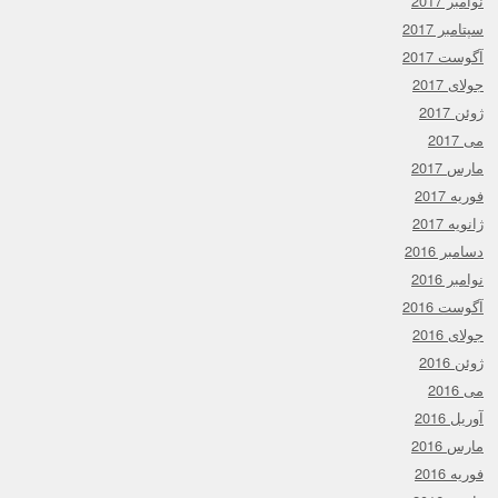
نوامبر 2017
سپتامبر 2017
آگوست 2017
جولای 2017
ژوئن 2017
می 2017
مارس 2017
فوریه 2017
ژانویه 2017
دسامبر 2016
نوامبر 2016
آگوست 2016
جولای 2016
ژوئن 2016
می 2016
آوریل 2016
مارس 2016
فوریه 2016