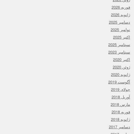
فوریه 2026
ژانویه 2026
دسامبر 2025
نوامبر 2025
اکتبر 2025
سپتامبر 2025
سپتامبر 2023
اکتبر 2020
ژوئن 2020
ژانویه 2020
آگوست 2019
جولای 2019
آوریل 2018
مارس 2018
فوریه 2018
ژانویه 2018
دسامبر 2017