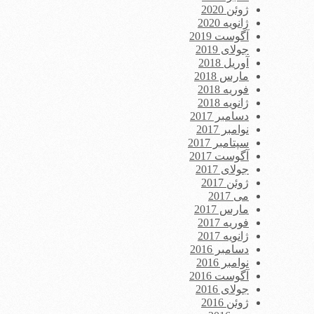
ژوئن 2020
ژانویه 2020
آگوست 2019
جولای 2019
آوریل 2018
مارس 2018
فوریه 2018
ژانویه 2018
دسامبر 2017
نوامبر 2017
سپتامبر 2017
آگوست 2017
جولای 2017
ژوئن 2017
می 2017
مارس 2017
فوریه 2017
ژانویه 2017
دسامبر 2016
نوامبر 2016
آگوست 2016
جولای 2016
ژوئن 2016