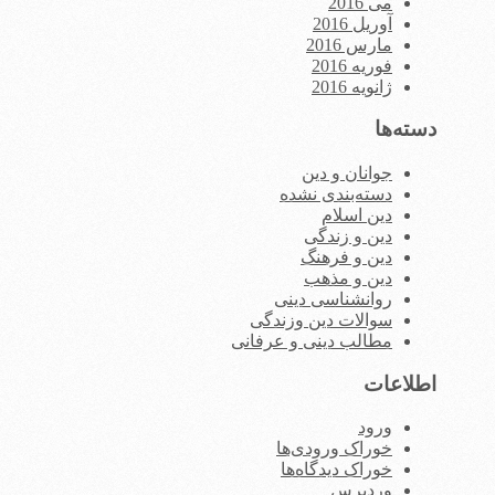
می 2016
آوریل 2016
مارس 2016
فوریه 2016
ژانویه 2016
دسته‌ها
جوانان و دین
دسته‌بندی نشده
دین اسلام
دین و زندگی
دین و فرهنگ
دین و مذهب
روانشناسی دینی
سوالات دین وزندگی
مطالب دینی و عرفانی
اطلاعات
ورود
خوراک ورودی‌ها
خوراک دیدگاه‌ها
وردپرس