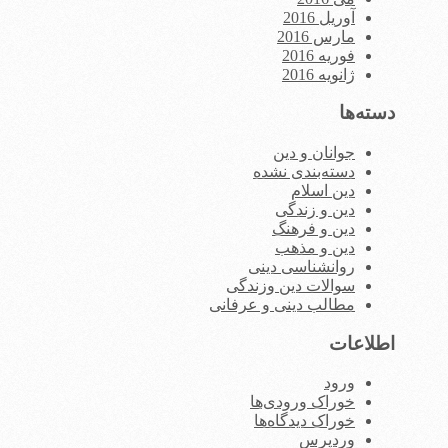
آوریل 2016
مارس 2016
فوریه 2016
ژانویه 2016
دسته‌ها
جوانان و دین
دسته‌بندی نشده
دین اسلام
دین و زندگی
دین و فرهنگ
دین و مذهب
روانشناسی دینی
سوالات دین وزندگی
مطالب دینی و عرفانی
اطلاعات
ورود
خوراک ورودی‌ها
خوراک دیدگاه‌ها
وردپرس