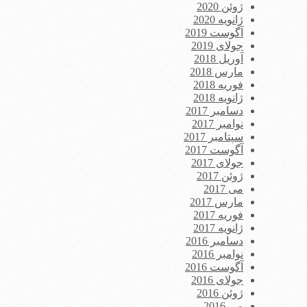
ژوئن 2020
ژانویه 2020
آگوست 2019
جولای 2019
آوریل 2018
مارس 2018
فوریه 2018
ژانویه 2018
دسامبر 2017
نوامبر 2017
سپتامبر 2017
آگوست 2017
جولای 2017
ژوئن 2017
می 2017
مارس 2017
فوریه 2017
ژانویه 2017
دسامبر 2016
نوامبر 2016
آگوست 2016
جولای 2016
ژوئن 2016
می 2016