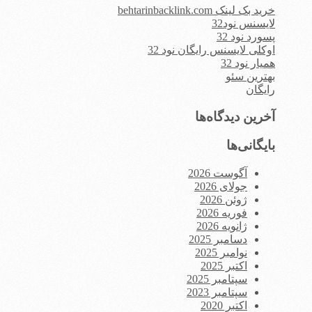
خرید بک لینک behtarinbacklink.com
لایسنس نود32
پسورد نود 32
اوکلی لایسنس رایگان نود 32
همیار نود 32
بهترین سئو
رایگان
آخرین دیدگاه‌ها
بایگانی‌ها
آگوست 2026
جولای 2026
ژوئن 2026
فوریه 2026
ژانویه 2026
دسامبر 2025
نوامبر 2025
اکتبر 2025
سپتامبر 2025
سپتامبر 2023
اکتبر 2020