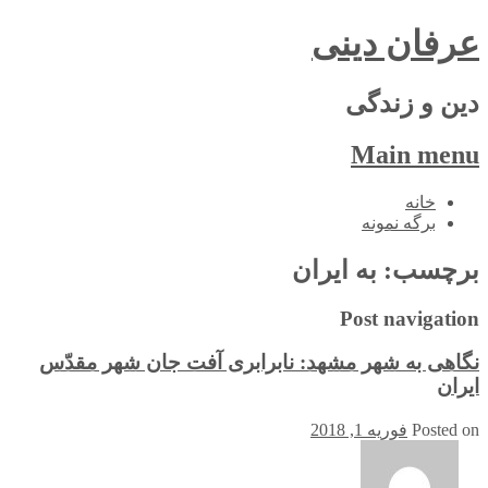
عرفان دینی
دین و زندگی
Main menu
Skip
خانه
to
برگه نمونه
content
برچسب:
به ایران
Post navigation
نگاهی به شهر مشهد: نابرابری آفت جان شهر مقدّس
ایران
Posted on
فوریه 1, 2018