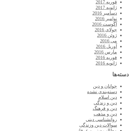
فوریه 2017
ژانویه 2017
دسامبر 2016
نوامبر 2016
آگوست 2016
جولای 2016
ژوئن 2016
می 2016
آوریل 2016
مارس 2016
فوریه 2016
ژانویه 2016
دسته‌ها
جوانان و دین
دسته‌بندی نشده
دین اسلام
دین و زندگی
دین و فرهنگ
دین و مذهب
روانشناسی دینی
سوالات دین وزندگی
مطالب دینی و عرفانی