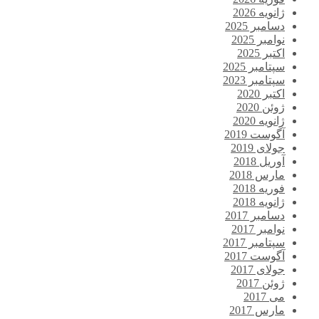
ژانویه 2026
دسامبر 2025
نوامبر 2025
اکتبر 2025
سپتامبر 2025
سپتامبر 2023
اکتبر 2020
ژوئن 2020
ژانویه 2020
آگوست 2019
جولای 2019
آوریل 2018
مارس 2018
فوریه 2018
ژانویه 2018
دسامبر 2017
نوامبر 2017
سپتامبر 2017
آگوست 2017
جولای 2017
ژوئن 2017
می 2017
مارس 2017