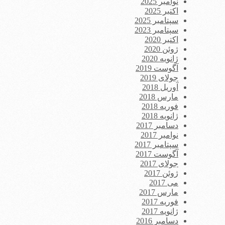
نوامبر 2025
اکتبر 2025
سپتامبر 2025
سپتامبر 2023
اکتبر 2020
ژوئن 2020
ژانویه 2020
آگوست 2019
جولای 2019
آوریل 2018
مارس 2018
فوریه 2018
ژانویه 2018
دسامبر 2017
نوامبر 2017
سپتامبر 2017
آگوست 2017
جولای 2017
ژوئن 2017
می 2017
مارس 2017
فوریه 2017
ژانویه 2017
دسامبر 2016