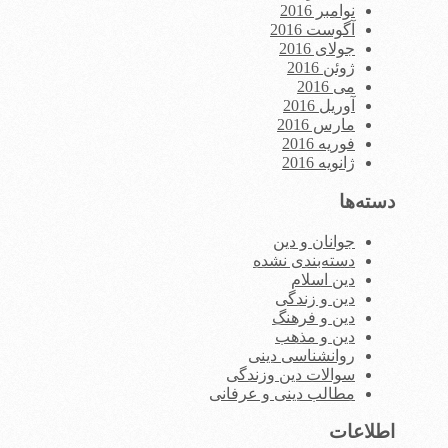
نوامبر 2016
آگوست 2016
جولای 2016
ژوئن 2016
می 2016
آوریل 2016
مارس 2016
فوریه 2016
ژانویه 2016
دسته‌ها
جوانان و دین
دسته‌بندی نشده
دین اسلام
دین و زندگی
دین و فرهنگ
دین و مذهب
روانشناسی دینی
سوالات دین وزندگی
مطالب دینی و عرفانی
اطلاعات