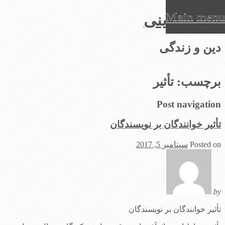
Main menu
عرفان دینی
Ski
دین و زندگی
t
conten
برچسب:
تأثیر
Post navigation
تأثیر خوانندگان بر نویسندگان
Posted on
سپتامبر 5, 2017
by
تأثیر خوانندگان بر نویسندگان