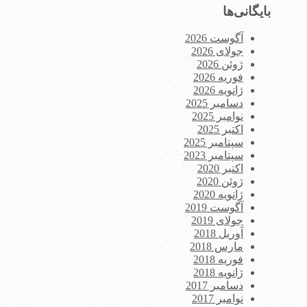
بایگانی‌ها
آگوست 2026
جولای 2026
ژوئن 2026
فوریه 2026
ژانویه 2026
دسامبر 2025
نوامبر 2025
اکتبر 2025
سپتامبر 2025
سپتامبر 2023
اکتبر 2020
ژوئن 2020
ژانویه 2020
آگوست 2019
جولای 2019
آوریل 2018
مارس 2018
فوریه 2018
ژانویه 2018
دسامبر 2017
نوامبر 2017