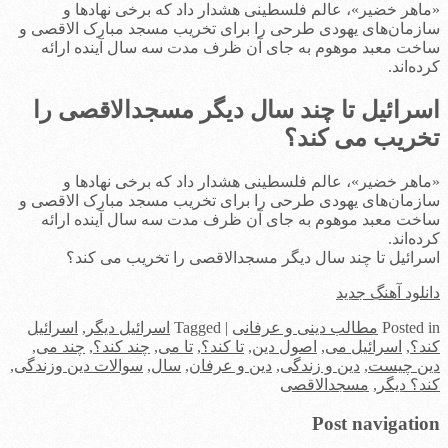
«ماهر خضیر»، عالم فلسطینی هشدار داد که برخی نهادها و
سازمان‌های یهودی طرحی را برای تخریب مسجد مبارک الاقصی و
ساخت معبد موهوم به جای آن ظرف مدت سه سال آینده ارائه
کرده‌‌اند.
اسرائیل تا چند سال دیگر مسجدالاقصی را
تخریب می کند؟
«ماهر خضیر»، عالم فلسطینی هشدار داد که برخی نهادها و
سازمان‌های یهودی طرحی را برای تخریب مسجد مبارک الاقصی و
ساخت معبد موهوم به جای آن ظرف مدت سه سال آینده ارائه
کرده‌‌اند.
اسرائیل تا چند سال دیگر مسجدالاقصی را تخریب می کند؟
دانلود آهنگ جدید
in
Posted
مطالب دینی و عرفانی
|
Tagged
اسرائیل دیگر
,
اسرائیل
کند؟
,
اسرائیل می
,
اصول دین
,
تا کند؟
,
تا می
,
چند کند؟
,
چند می
,
دین چیست
,
دین و زندگی
,
دین و عرفان
,
سال
,
سوالات دین وزندگی
,
کند؟ دیگر
,
مسجدالاقصی
Post navigation