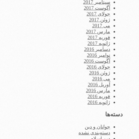
سپتامبر 2017
آگوست 2017
جولای 2017
ژوئن 2017
می 2017
مارس 2017
فوریه 2017
ژانویه 2017
دسامبر 2016
نوامبر 2016
آگوست 2016
جولای 2016
ژوئن 2016
می 2016
آوریل 2016
مارس 2016
فوریه 2016
ژانویه 2016
دسته‌ها
جوانان و دین
دسته‌بندی نشده
دین اسلام