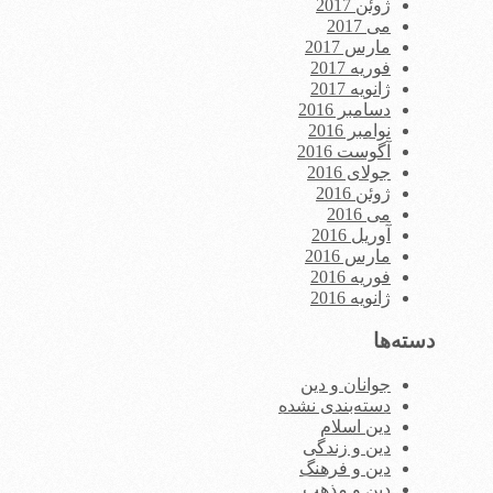
ژوئن 2017
می 2017
مارس 2017
فوریه 2017
ژانویه 2017
دسامبر 2016
نوامبر 2016
آگوست 2016
جولای 2016
ژوئن 2016
می 2016
آوریل 2016
مارس 2016
فوریه 2016
ژانویه 2016
دسته‌ها
جوانان و دین
دسته‌بندی نشده
دین اسلام
دین و زندگی
دین و فرهنگ
دین و مذهب