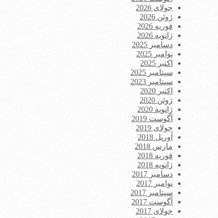
جولای 2026
ژوئن 2026
فوریه 2026
ژانویه 2026
دسامبر 2025
نوامبر 2025
اکتبر 2025
سپتامبر 2025
سپتامبر 2023
اکتبر 2020
ژوئن 2020
ژانویه 2020
آگوست 2019
جولای 2019
آوریل 2018
مارس 2018
فوریه 2018
ژانویه 2018
دسامبر 2017
نوامبر 2017
سپتامبر 2017
آگوست 2017
جولای 2017