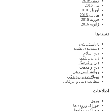
ژوئن 2016
می 2016
آوریل 2016
مارس 2016
فوریه 2016
ژانویه 2016
دسته‌ها
جوانان و دین
دسته‌بندی نشده
دین اسلام
دین و زندگی
دین و فرهنگ
دین و مذهب
روانشناسی دینی
سوالات دین وزندگی
مطالب دینی و عرفانی
اطلاعات
ورود
خوراک ورودی‌ها
خوراک دیدگاه‌ها