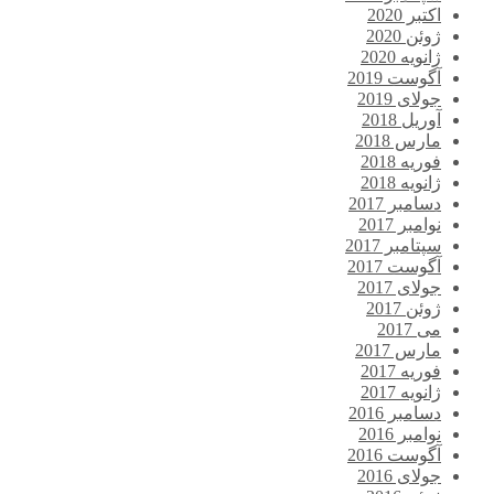
اکتبر 2020
ژوئن 2020
ژانویه 2020
آگوست 2019
جولای 2019
آوریل 2018
مارس 2018
فوریه 2018
ژانویه 2018
دسامبر 2017
نوامبر 2017
سپتامبر 2017
آگوست 2017
جولای 2017
ژوئن 2017
می 2017
مارس 2017
فوریه 2017
ژانویه 2017
دسامبر 2016
نوامبر 2016
آگوست 2016
جولای 2016