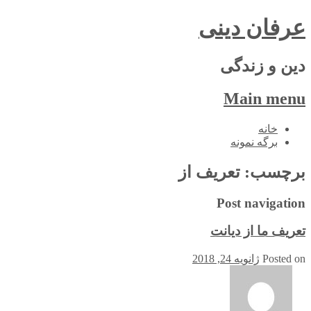
عرفان دینی
دین و زندگی
Main menu
Skip
خانه
to
برگه نمونه
content
برچسب:
تعریف از
Post navigation
تعریف ما از دیانت
Posted on
ژانویه 24, 2018