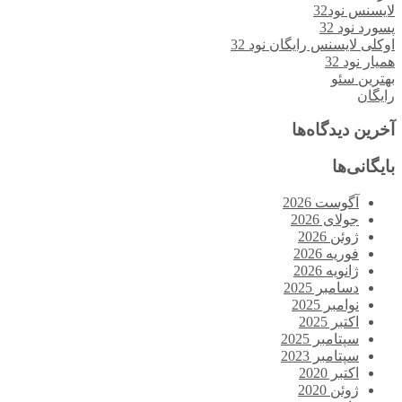
لایسنس نود32
پسورد نود 32
اوکلی لایسنس رایگان نود 32
همیار نود 32
بهترین سئو
رایگان
آخرین دیدگاه‌ها
بایگانی‌ها
آگوست 2026
جولای 2026
ژوئن 2026
فوریه 2026
ژانویه 2026
دسامبر 2025
نوامبر 2025
اکتبر 2025
سپتامبر 2025
سپتامبر 2023
اکتبر 2020
ژوئن 2020