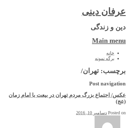
عرفان دینی
دین و زندگی
Main menu
Skip
خانه
to
برگه نمونه
content
برچسب:
تهران/
Post navigation
عکس/ اجتماع بزرگ مردم تهران در بیعت با امام زمان
(عج)
Posted on
دسامبر 10, 2016