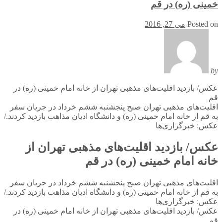
خمینی (ره) در قم
Posted on
می 27, 2016
by
عکس/ بازدید اقلیت‌های مذهبی تهران از خانه امام خمینی (ره) در
قم
اقلیت‌های مذهبی تهران صبح پنجشنبه ششم خرداد در جریان سفر
به قم از خانه امام خمینی (ره) و دانشگاه ادیان مذاهب بازدید کردند./
عکس: خبرگزاری‌ها
عکس/ بازدید اقلیت‌های مذهبی تهران از
خانه امام خمینی (ره) در قم
اقلیت‌های مذهبی تهران صبح پنجشنبه ششم خرداد در جریان سفر
به قم از خانه امام خمینی (ره) و دانشگاه ادیان مذاهب بازدید کردند./
عکس: خبرگزاری‌ها
عکس/ بازدید اقلیت‌های مذهبی تهران از خانه امام خمینی (ره) در
قم