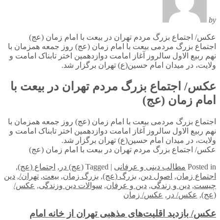
by
عکس/ اجتماع بزرگ مردم تهران در بیعت با امام زمان (عج)
اجتماع بزرگ مردمی بیعت با امام زمان (عج) روز جمعه همزمان با
نهم ربیع الاول سالروز آغاز امامت دوازدهمین اختر تابناک امامت و
ولایت، در میدان امام حسین(ع) تهران برگزار شد.
عکس/ اجتماع بزرگ مردم تهران در بیعت با
امام زمان (عج)
اجتماع بزرگ مردمی بیعت با امام زمان (عج) روز جمعه همزمان با
نهم ربیع الاول سالروز آغاز امامت دوازدهمین اختر تابناک امامت و
ولایت، در میدان امام حسین(ع) تهران برگزار شد.
عکس/ اجتماع بزرگ مردم تهران در بیعت با امام زمان (عج)
in
Posted
مطالب دینی و عرفانی
|
Tagged
(عج) در
,
اجتماع (عج)
,
اجتماع زمان
,
اصول دین
,
بزرگ (عج)
,
بزرگ زمان
,
بیعت
,
تهران/
,
دین
چیست
,
دین و زندگی
,
دین و عرفان
,
سوالات دین وزندگی
,
عکس/
(عج)
,
عکس/ در
,
عکس/ زمان
عکس/ بازدید اقلیت‌های مذهبی تهران از خانه امام