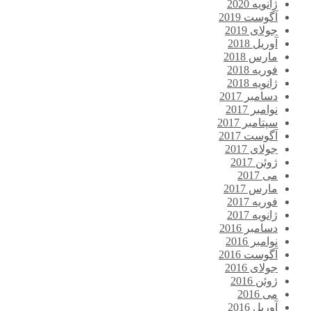
ژانویه 2020
آگوست 2019
جولای 2019
آوریل 2018
مارس 2018
فوریه 2018
ژانویه 2018
دسامبر 2017
نوامبر 2017
سپتامبر 2017
آگوست 2017
جولای 2017
ژوئن 2017
می 2017
مارس 2017
فوریه 2017
ژانویه 2017
دسامبر 2016
نوامبر 2016
آگوست 2016
جولای 2016
ژوئن 2016
می 2016
آوریل 2016