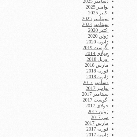
دسامبر 2025
نوامبر 2025
اکتبر 2025
سپتامبر 2025
سپتامبر 2023
اکتبر 2020
ژوئن 2020
ژانویه 2020
آگوست 2019
جولای 2019
آوریل 2018
مارس 2018
فوریه 2018
ژانویه 2018
دسامبر 2017
نوامبر 2017
سپتامبر 2017
آگوست 2017
جولای 2017
ژوئن 2017
می 2017
مارس 2017
فوریه 2017
ژانویه 2017