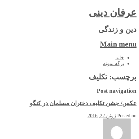
عرفان دینی
دین و زندگی
Main menu
Skip
خانه
to
برگه نمونه
content
برچسب:
تکلیف
Post navigation
عکس/ جشن تکلیف دختران مسلمان در کنگو
Posted on
ژوئن 22, 2016