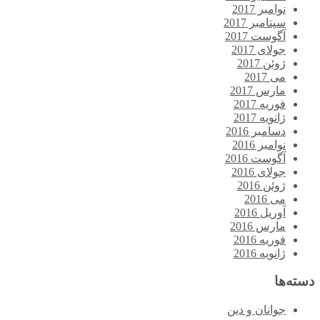
نوامبر 2017
سپتامبر 2017
آگوست 2017
جولای 2017
ژوئن 2017
می 2017
مارس 2017
فوریه 2017
ژانویه 2017
دسامبر 2016
نوامبر 2016
آگوست 2016
جولای 2016
ژوئن 2016
می 2016
آوریل 2016
مارس 2016
فوریه 2016
ژانویه 2016
دسته‌ها
جوانان و دین