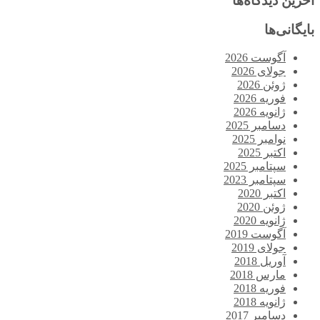
آخرین دیدگاه‌ها
بایگانی‌ها
آگوست 2026
جولای 2026
ژوئن 2026
فوریه 2026
ژانویه 2026
دسامبر 2025
نوامبر 2025
اکتبر 2025
سپتامبر 2025
سپتامبر 2023
اکتبر 2020
ژوئن 2020
ژانویه 2020
آگوست 2019
جولای 2019
آوریل 2018
مارس 2018
فوریه 2018
ژانویه 2018
دسامبر 2017