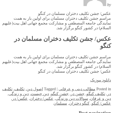
by
عکس/ جشن تکلیف دختران مسلمان در کنگو
مراسم جشن تکلیف دختران مسلمان برای اولین بار به همت
نمایندگی جامعه المصطفی و مشارکت مجمع جهانی اهل بیت(علیهم
السلام) در کشور کنگو برگزار شد.
عکس/ جشن تکلیف دختران مسلمان در
کنگو
مراسم جشن تکلیف دختران مسلمان برای اولین بار به همت
نمایندگی جامعه المصطفی و مشارکت مجمع جهانی اهل بیت(علیهم
السلام) در کشور کنگو برگزار شد.
عکس/ جشن تکلیف دختران مسلمان در کنگو
دانلود موزیک
in
Posted
مطالب دینی و عرفانی
|
Tagged
اصول دین
,
تکلیف
,
تکلیف
در
,
تکلیف کنگو
,
جشن در
,
جشن کنگو
,
دین چیست
,
دین و زندگی
,
دین و عرفان
,
سوالات دین وزندگی
,
عکس/ دختران
,
عکس/ در
,
عکس/ کنگو
,
کنگو دختران
,
مسلمان
Post navigation