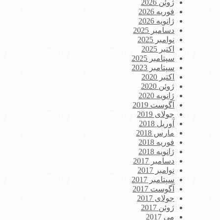
ژوئن 2026
فوریه 2026
ژانویه 2026
دسامبر 2025
نوامبر 2025
اکتبر 2025
سپتامبر 2025
سپتامبر 2023
اکتبر 2020
ژوئن 2020
ژانویه 2020
آگوست 2019
جولای 2019
آوریل 2018
مارس 2018
فوریه 2018
ژانویه 2018
دسامبر 2017
نوامبر 2017
سپتامبر 2017
آگوست 2017
جولای 2017
ژوئن 2017
می 2017