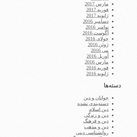
مارس 2017
فوریه 2017
ژانویه 2017
دسامبر 2016
نوامبر 2016
آگوست 2016
جولای 2016
ژوئن 2016
می 2016
آوریل 2016
مارس 2016
فوریه 2016
ژانویه 2016
دسته‌ها
جوانان و دین
دسته‌بندی نشده
دین اسلام
دین و زندگی
دین و فرهنگ
دین و مذهب
روانشناسی دینی