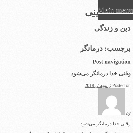
Main menu
عرفان دینی
Ski
دین و زندگی
t
conten
برچسب:
درمانگر
Post navigation
وقتی خدا درمانگر می‌شود
Posted on
ژانویه 7, 2018
by
وقتی خدا درمانگر می‌شود