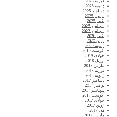
فوریه 2026
ژانویه 2026
دسامبر 2025
نوامبر 2025
اکتبر 2025
سپتامبر 2025
سپتامبر 2023
اکتبر 2020
ژوئن 2020
ژانویه 2020
آگوست 2019
جولای 2019
آوریل 2018
مارس 2018
فوریه 2018
ژانویه 2018
دسامبر 2017
نوامبر 2017
سپتامبر 2017
آگوست 2017
جولای 2017
ژوئن 2017
می 2017
مارس 2017