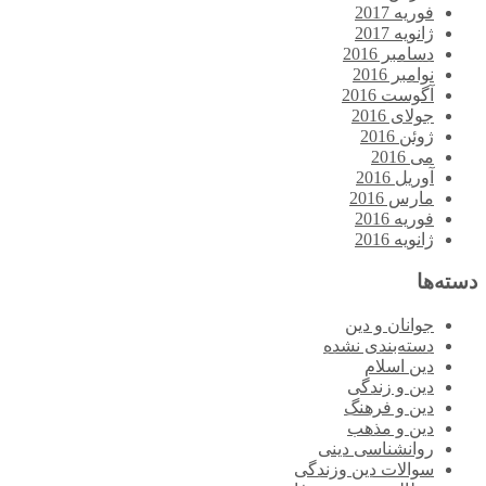
فوریه 2017
ژانویه 2017
دسامبر 2016
نوامبر 2016
آگوست 2016
جولای 2016
ژوئن 2016
می 2016
آوریل 2016
مارس 2016
فوریه 2016
ژانویه 2016
دسته‌ها
جوانان و دین
دسته‌بندی نشده
دین اسلام
دین و زندگی
دین و فرهنگ
دین و مذهب
روانشناسی دینی
سوالات دین وزندگی