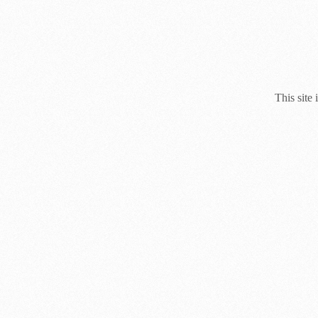
This site