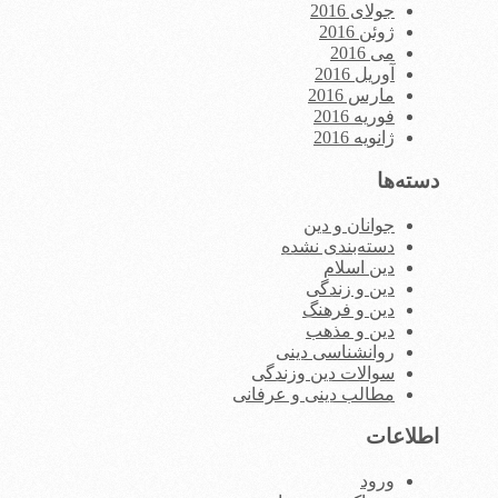
جولای 2016
ژوئن 2016
می 2016
آوریل 2016
مارس 2016
فوریه 2016
ژانویه 2016
دسته‌ها
جوانان و دین
دسته‌بندی نشده
دین اسلام
دین و زندگی
دین و فرهنگ
دین و مذهب
روانشناسی دینی
سوالات دین وزندگی
مطالب دینی و عرفانی
اطلاعات
ورود