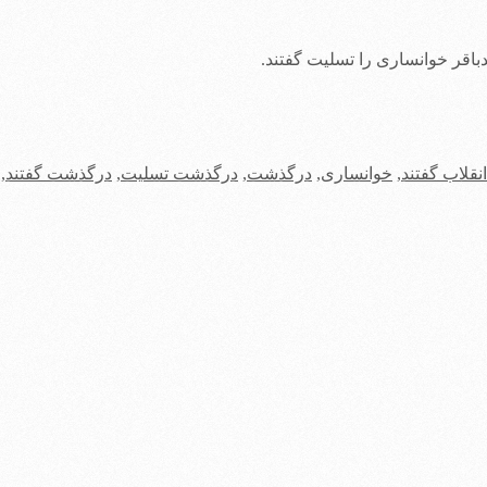
اقر خوانساری را تسلیت گفتند.
انقلاب گفتند
,
خوانساری
,
درگذشت
,
درگذشت تسلیت
,
درگذشت گفتند
,