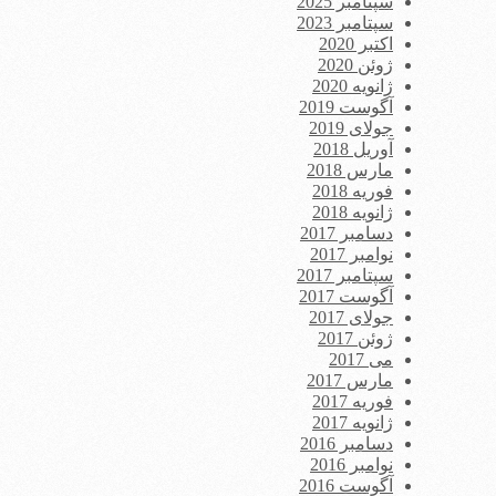
سپتامبر 2025
سپتامبر 2023
اکتبر 2020
ژوئن 2020
ژانویه 2020
آگوست 2019
جولای 2019
آوریل 2018
مارس 2018
فوریه 2018
ژانویه 2018
دسامبر 2017
نوامبر 2017
سپتامبر 2017
آگوست 2017
جولای 2017
ژوئن 2017
می 2017
مارس 2017
فوریه 2017
ژانویه 2017
دسامبر 2016
نوامبر 2016
آگوست 2016