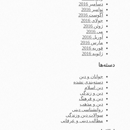
دسامبر 2016
نوامبر 2016
آگوست 2016
جولای 2016
ژوئن 2016
می 2016
آوریل 2016
مارس 2016
فوریه 2016
ژانویه 2016
دسته‌ها
جوانان و دین
دسته‌بندی نشده
دین اسلام
دین و زندگی
دین و فرهنگ
دین و مذهب
روانشناسی دینی
سوالات دین وزندگی
مطالب دینی و عرفانی