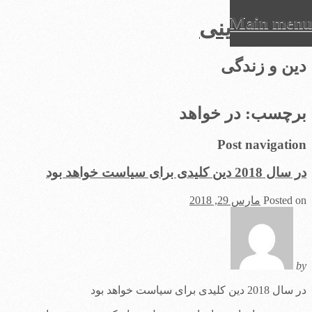
Main menu
عرفان دینی
Ski
دین و زندگی
t
conten
برچسب:
در خواهد
Post navigation
در سال 2018 دین کلیدی برای سیاست‌ خواهد بود
Posted on
مارس 29, 2018
by
در سال 2018 دین کلیدی برای سیاست‌ خواهد بود