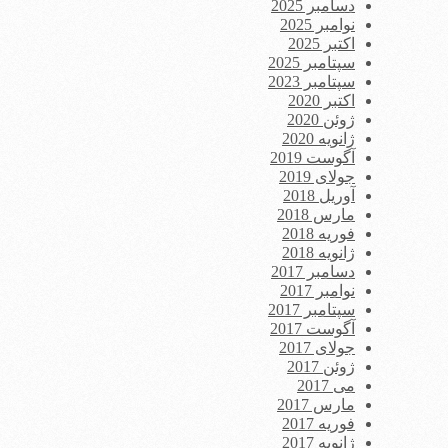
دسامبر 2025
نوامبر 2025
اکتبر 2025
سپتامبر 2025
سپتامبر 2023
اکتبر 2020
ژوئن 2020
ژانویه 2020
آگوست 2019
جولای 2019
آوریل 2018
مارس 2018
فوریه 2018
ژانویه 2018
دسامبر 2017
نوامبر 2017
سپتامبر 2017
آگوست 2017
جولای 2017
ژوئن 2017
می 2017
مارس 2017
فوریه 2017
ژانویه 2017